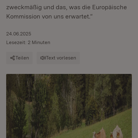
zweckmäßig und das, was die Europäische
Kommission von uns erwartet.“
24.06.2025
Lesezeit: 2 Minuten
Teilen
Text vorlesen