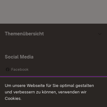
Themenübersicht
Social Media
Facebook
Instagram
Um unsere Webseite für Sie optimal gestalten
Social Wall
und verbessern zu können, verwenden wir
Cookies.
Youtube