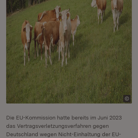
Die EU-Kommission hatte bereits im Juni 2023
das Vertragsverletzungsverfahren gegen
Deutschland wegen Nicht-Einhaltung der EU-