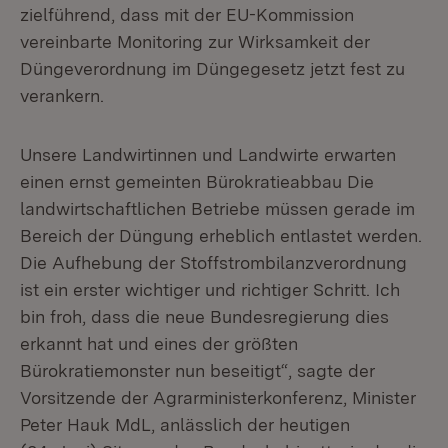
zielführend, dass mit der EU-Kommission
vereinbarte Monitoring zur Wirksamkeit der
Düngeverordnung im Düngegesetz jetzt fest zu
verankern.
Unsere Landwirtinnen und Landwirte erwarten
einen ernst gemeinten Bürokratieabbau Die
landwirtschaftlichen Betriebe müssen gerade im
Bereich der Düngung erheblich entlastet werden.
Die Aufhebung der Stoffstrombilanzverordnung
ist ein erster wichtiger und richtiger Schritt. Ich
bin froh, dass die neue Bundesregierung dies
erkannt hat und eines der größten
Bürokratiemonster nun beseitigt“, sagte der
Vorsitzende der Agrarministerkonferenz, Minister
Peter Hauk MdL, anlässlich der heutigen