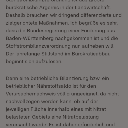
bürokratische Ärgernis in der Landwirtschaft.
Deshalb brauchen wir dringend differenzierte und
zielgerichtete Maßnahmen. Ich begrüße es sehr,
dass die Bundesregierung einer Forderung aus
Baden-Württemberg nachgekommen ist und die
Stoffstrombilanzverordnung nun aufheben will.
Der jahrelange Stillstand im Bürokratieabbau
beginnt sich aufzulösen.
Denn eine betriebliche Bilanzierung bzw. ein
betrieblicher Nährstoffsaldo ist für den
Verursachernachweis völlig ungeeignet, da nicht
nachvollzogen werden kann, ob auf der
jeweiligen Fläche innerhalb eines mit Nitrat
belasteten Gebiets eine Nitratbelastung
verursacht wurde. Es ist daher erforderlich und