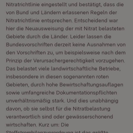
Nitratrichtlinie eingestellt und bestätigt, dass die
von Bund und Ländern erlassenen Regeln der
Nitratrichtlinie entsprechen. Entscheidend war
hier die Neuausweisung der mit Nitrat belasteten
Gebiete durch die Länder. Leider lassen die
Bundesvorschriften derzeit keine Ausnahmen von
den Vorschriften zu, um beispielsweise nach dem
Prinzip der Verursachergerechtigkeit vorzugehen.
Das belastet viele landwirtschaftliche Betriebe,
insbesondere in diesen sogenannten roten
Gebieten, durch hohe Bewirtschaftungsauflagen
sowie umfangreiche Dokumentationspflichten
unverhältnismäßig stark. Und dies unabhängig
davon, ob sie selbst für die Nitratbelastung
verantwortlich sind oder gewässerschonend
wirtschaften. Kurz um: Die
Stoffstrombilanzverordnung ist das größte