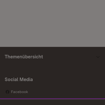
Themenübersicht
Social Media
Facebook
Instagram