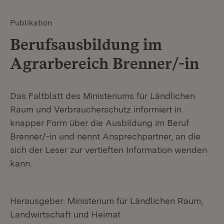
Publikation
Berufsausbildung im
Agrarbereich Brenner/-in
Das Faltblatt des Ministeriums für Ländlichen
Raum und Verbraucherschutz informiert in
knapper Form über die Ausbildung im Beruf
Brenner/-in und nennt Ansprechpartner, an die
sich der Leser zur vertieften Information wenden
kann.
Herausgeber: Ministerium für Ländlichen Raum,
Landwirtschaft und Heimat