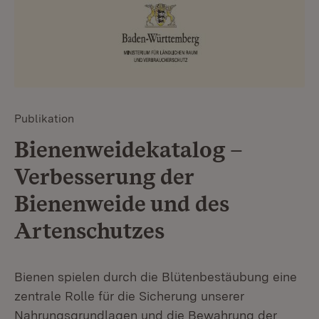
Publikation
Bienenweidekatalog –
Verbesserung der
Bienenweide und des
Artenschutzes
Bienen spielen durch die Blütenbestäubung eine
zentrale Rolle für die Sicherung unserer
Nahrungsgrundlagen und die Bewahrung der