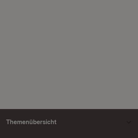
Themenübersicht