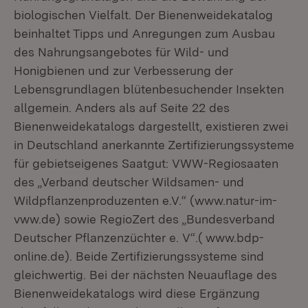
biologischen Vielfalt. Der Bienenweidekatalog
beinhaltet Tipps und Anregungen zum Ausbau
des Nahrungsangebotes für Wild- und
Honigbienen und zur Verbesserung der
Lebensgrundlagen blütenbesuchender Insekten
allgemein. Anders als auf Seite 22 des
Bienenweidekatalogs dargestellt, existieren zwei
in Deutschland anerkannte Zertifizierungssysteme
für gebietseigenes Saatgut: VWW-Regiosaaten
des „Verband deutscher Wildsamen- und
Wildpflanzenproduzenten e.V.“ (www.natur-im-
vww.de) sowie RegioZert des „Bundesverband
Deutscher Pflanzenzüchter e. V“.( www.bdp-
online.de). Beide Zertifizierungssysteme sind
gleichwertig. Bei der nächsten Neuauflage des
Bienenweidekatalogs wird diese Ergänzung