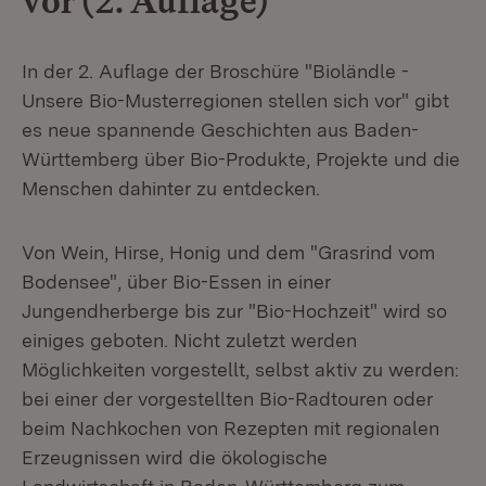
vor (2. Auflage)
In der 2. Auflage der Broschüre "Bioländle -
Unsere Bio-Musterregionen stellen sich vor" gibt
es neue spannende Geschichten aus Baden-
Württemberg über Bio-Produkte, Projekte und die
Menschen dahinter zu entdecken.
Von Wein, Hirse, Honig und dem "Grasrind vom
Bodensee", über Bio-Essen in einer
Jungendherberge bis zur "Bio-Hochzeit" wird so
einiges geboten. Nicht zuletzt werden
Möglichkeiten vorgestellt, selbst aktiv zu werden:
bei einer der vorgestellten Bio-Radtouren oder
beim Nachkochen von Rezepten mit regionalen
Erzeugnissen wird die ökologische