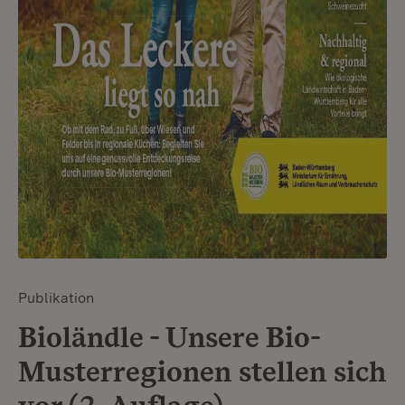
Publikation
Bioländle - Unsere Bio-
Musterregionen stellen sich