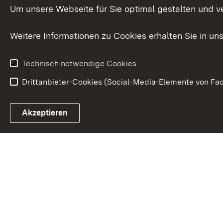
Um unsere Webseite für Sie optimal gestalten und v
Weitere Informationen zu Cookies erhalten Sie in un
Technisch notwendige Cookies
Drittanbieter-Cookies (Social-Media-Elemente von Fac
Link zum Landesportal
Akzeptieren