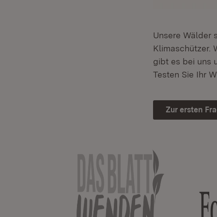
Unsere Wälder s
Klimaschützer. 
gibt es bei uns
Testen Sie Ihr 
Zur ersten Fr