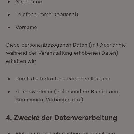
Nachname
Telefonnummer (optional)
Vorname
Diese personenbezogenen Daten (mit Ausnahme
während der Veranstaltung erhobenen Daten)
erhalten wir:
durch die betroffene Person selbst und
Adressverteiler (insbesondere Bund, Land,
Kommunen, Verbände, etc.)
4. Zwecke der Datenverarbeitung
Einladung und Information zur jeweiligen