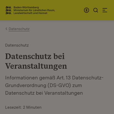
Zum Inhalt springen
Link zur Startseite
Datenschutz
Datenschutz
Datenschutz bei
Veranstaltungen
Informationen gemäß Art. 13 Datenschutz-
Grundverordnung (DS-GVO) zum
Datenschutz bei Veranstaltungen
Lesezeit: 2 Minuten