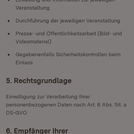
Veranstaltung
Durchführung der jeweiligen Veranstaltung
Presse- und Öffentlichkeitsarbeit (Bild- und
Videomaterial)
Gegebenenfalls Sicherheitskontrollen beim
Einlass
5. Rechtsgrundlage
Einwilligung zur Verarbeitung Ihrer
personenbezogenen Daten nach Art. 6 Abs. 1lit. a
DS-GVO
6. Empfänger Ihrer