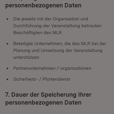
personenbezogenen Daten
Die jeweils mit der Organisation und
Durchführung der Veranstaltung betrauten
Beschäftigten des MLR
Beteiligte Unternehmen, die das MLR bei der
Planung und Umsetzung der Veranstaltung
unterstützen
Partnerunternehmen /-organisationen
Sicherheits- / Pfortendienst
7. Dauer der Speicherung Ihrer
personenbezogenen Daten