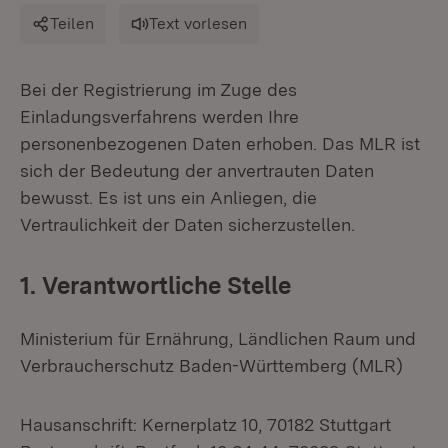
Teilen
Text vorlesen
Bei der Registrierung im Zuge des
Einladungsverfahrens werden Ihre
personenbezogenen Daten erhoben. Das MLR ist
sich der Bedeutung der anvertrauten Daten
bewusst. Es ist uns ein Anliegen, die
Vertraulichkeit der Daten sicherzustellen.
1. Verantwortliche Stelle
Ministerium für Ernährung, Ländlichen Raum und
Verbraucherschutz Baden-Württemberg (MLR)
Hausanschrift: Kernerplatz 10, 70182 Stuttgart