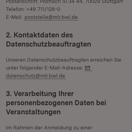
Postanschrift: Postfach 10 34 44, 70029 Stuttgart
Telefon: +49 711/126-0
E-Mail:
poststelle@mlr.bwl.de
2. Kontaktdaten des
Datenschutzbeauftragten
Unseren Datenschutzbeauftragten erreichen Sie
E-Mail:
unter folgender E-Mail-Adresse:
datenschutz@mlr.bwl.de
3. Verarbeitung Ihrer
personenbezogenen Daten bei
Veranstaltungen
Im Rahmen der Anmeldung zu einer