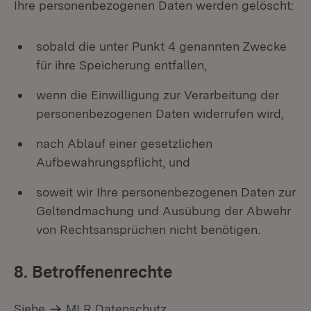
Ihre personenbezogenen Daten werden gelöscht:
sobald die unter Punkt 4 genannten Zwecke
für ihre Speicherung entfallen,
wenn die Einwilligung zur Verarbeitung der
personenbezogenen Daten widerrufen wird,
nach Ablauf einer gesetzlichen
Aufbewahrungspflicht, und
soweit wir Ihre personenbezogenen Daten zur
Geltendmachung und Ausübung der Abwehr
von Rechtsansprüchen nicht benötigen.
8. Betroffenenrechte
Siehe
MLR Datenschutz
,