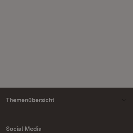
Themenübersicht
Social Media