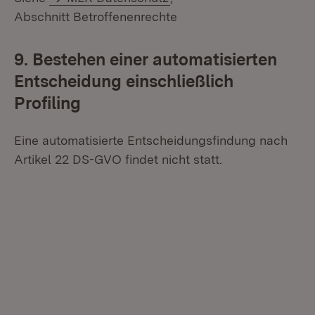
Abschnitt Betroffenenrechte
9. Bestehen einer automatisierten
Entscheidung einschließlich
Profiling
Eine automatisierte Entscheidungsfindung nach
Artikel 22 DS-GVO findet nicht statt.