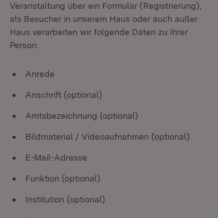
Veranstaltung über ein Formular (Registrierung),
als Besucher in unserem Haus oder auch außer
Haus verarbeiten wir folgende Daten zu Ihrer
Person:
Anrede
Anschrift (optional)
Amtsbezeichnung (optional)
Bildmaterial / Videoaufnahmen (optional)
E-Mail-Adresse
Funktion (optional)
Institution (optional)