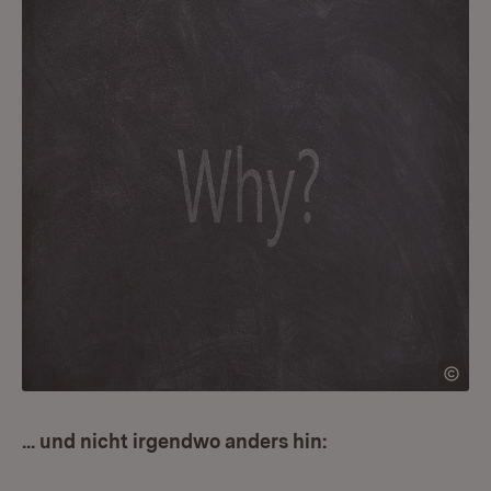
... und nicht irgendwo anders hin: