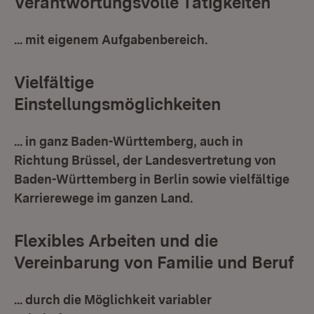
Verantwortungsvolle Tätigkeiten
... mit eigenem Aufgabenbereich.
Vielfältige
Einstellungsmöglichkeiten
... in ganz Baden-Württemberg, auch in
Richtung Brüssel, der Landesvertretung von
Baden-Württemberg in Berlin sowie vielfältige
Karrierewege im ganzen Land.
Flexibles Arbeiten und die
Vereinbarung von Familie und Beruf
... durch die Möglichkeit variabler