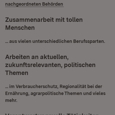
nachgeordneten Behörden
Zusammenarbeit mit tollen
Menschen
... aus vielen unterschiedlichen Berufssparten.
Arbeiten an aktuellen,
zukunftsrelevanten, politischen
Themen
... im Verbraucherschutz, Regionalität bei der
Ernährung, agrarpolitische Themen und vieles
mehr.