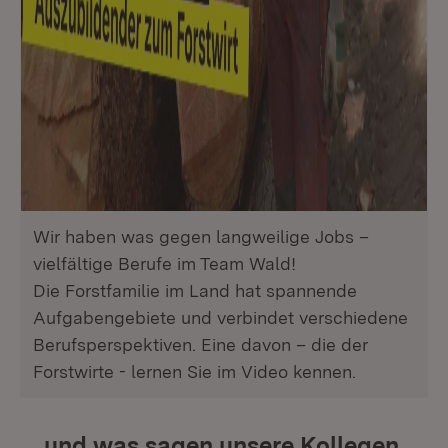
Wir haben was gegen langweilige Jobs –
vielfältige Berufe im Team Wald!
Die Forstfamilie im Land hat spannende
Aufgabengebiete und verbindet verschiedene
Berufsperspektiven. Eine davon – die der
Forstwirte - lernen Sie im Video kennen.
... und was sagen unsere Kollegen