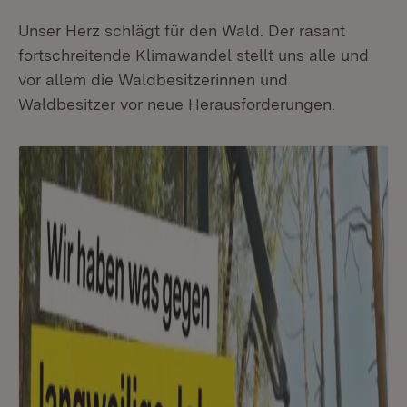
Unser Herz schlägt für den Wald. Der rasant
fortschreitende Klimawandel stellt uns alle und
vor allem die Waldbesitzerinnen und
Waldbesitzer vor neue Herausforderungen.