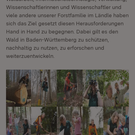
Wissenschaftlerinnen und Wissenschaftler und
viele andere unserer Forstfamilie im Ländle haben
sich das Ziel gesetzt diesen Herausforderungen
Hand in Hand zu begegnen. Dabei gilt es den
Wald in Baden-Württemberg zu schützen,
nachhaltig zu nutzen, zu erforschen und
weiterzuentwickeln.