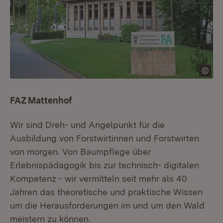
FAZ Mattenhof
Wir sind Dreh- und Angelpunkt für die
Ausbildung von Forstwirtinnen und Forstwirten
von morgen. Von Baumpflege über
Erlebnispädagogik bis zur technisch- digitalen
Kompetenz - wir vermitteln seit mehr als 40
Jahren das theoretische und praktische Wissen
um die Herausforderungen im und um den Wald
meistern zu können.