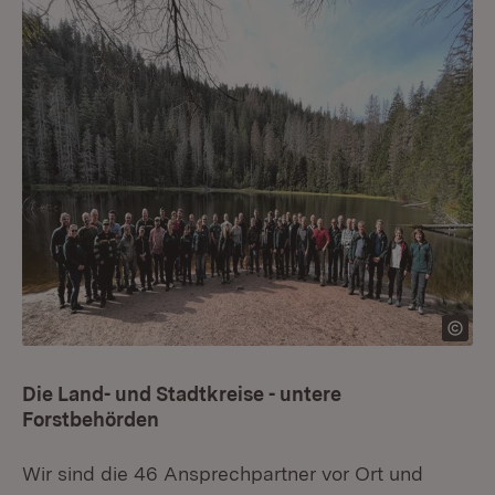
Die Land- und Stadtkreise - untere
Forstbehörden
Wir sind die 46 Ansprechpartner vor Ort und