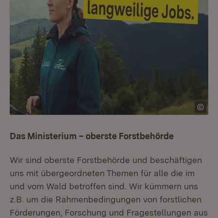
Das Ministerium – oberste Forstbehörde
Wir sind oberste Forstbehörde und beschäftigen
uns mit übergeordneten Themen für alle die im
und vom Wald betroffen sind. Wir kümmern uns
z.B. um die Rahmenbedingungen von forstlichen
Förderungen, Forschung und Fragestellungen aus