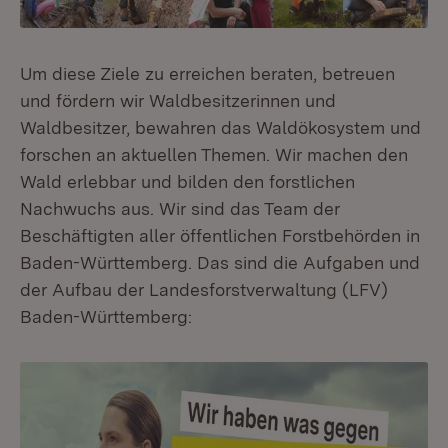
Um diese Ziele zu erreichen beraten, betreuen
und fördern wir Waldbesitzerinnen und
Waldbesitzer, bewahren das Waldökosystem und
forschen an aktuellen Themen. Wir machen den
Wald erlebbar und bilden den forstlichen
Nachwuchs aus. Wir sind das Team der
Beschäftigten aller öffentlichen Forstbehörden in
Baden-Württemberg. Das sind die Aufgaben und
der Aufbau der Landesforstverwaltung (LFV)
Baden-Württemberg: