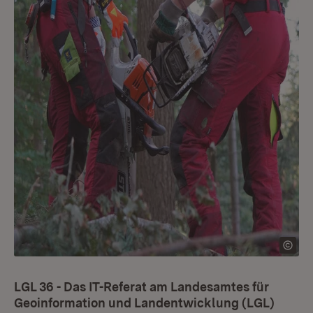
LGL 36 - Das IT-Referat am
Landesamtes für
Geoinformation und Landentwicklung (LGL)