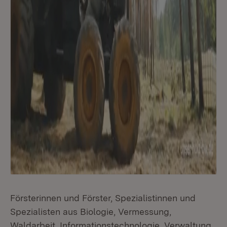
Försterinnen und Förster, Spezialistinnen und
Spezialisten aus Biologie, Vermessung,
Waldarbeit, Informationstechnologie, Verwaltung,