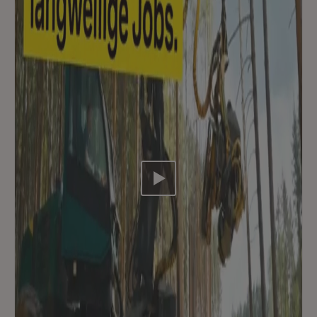
Video abspielen