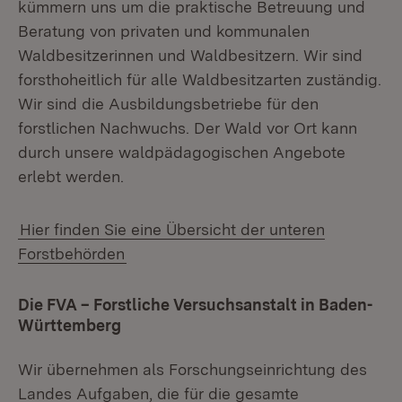
kümmern uns um die praktische Betreuung und
Beratung von privaten und kommunalen
Waldbesitzerinnen und Waldbesitzern. Wir sind
forsthoheitlich für alle Waldbesitzarten zuständig.
Wir sind die Ausbildungsbetriebe für den
forstlichen Nachwuchs. Der Wald vor Ort kann
durch unsere waldpädagogischen Angebote
erlebt werden.
Hier finden Sie eine Übersicht der unteren
Forstbehörden
Die FVA – Forstliche Versuchsanstalt in Baden-
Württemberg
Wir übernehmen als Forschungseinrichtung des
Landes Aufgaben, die für die gesamte