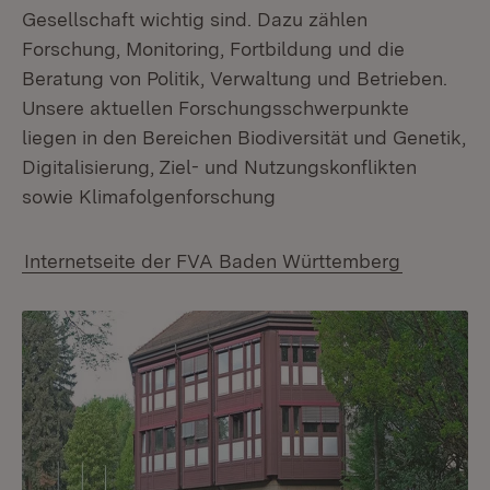
Gesellschaft wichtig sind. Dazu zählen
Forschung, Monitoring, Fortbildung und die
Beratung von Politik, Verwaltung und Betrieben.
Unsere aktuellen Forschungsschwerpunkte
liegen in den Bereichen Biodiversität und Genetik,
Digitalisierung, Ziel- und Nutzungskonflikten
sowie Klimafolgenforschung
Internetseite der FVA Baden Württemberg