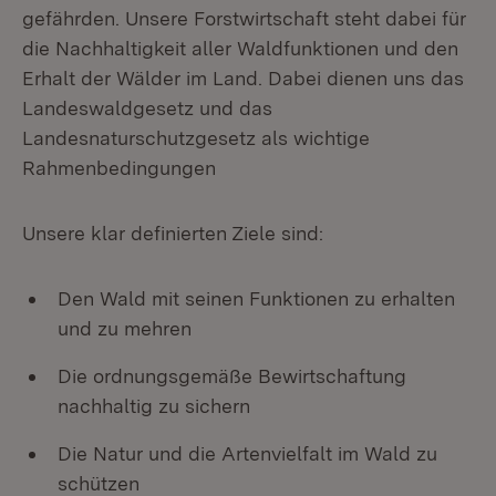
gefährden. Unsere Forstwirtschaft steht dabei für
die Nachhaltigkeit aller Waldfunktionen und den
Erhalt der Wälder im Land. Dabei dienen uns das
Landeswaldgesetz und das
Landesnaturschutzgesetz als wichtige
Rahmenbedingungen
Unsere klar definierten Ziele sind:
Den Wald mit seinen Funktionen zu erhalten
und zu mehren
Die ordnungsgemäße Bewirtschaftung
nachhaltig zu sichern
Die Natur und die Artenvielfalt im Wald zu
schützen