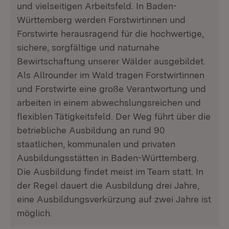
und vielseitigen Arbeitsfeld. In Baden-
Württemberg werden Forstwirtinnen und
Forstwirte herausragend für die hochwertige,
sichere, sorgfältige und naturnahe
Bewirtschaftung unserer Wälder ausgebildet.
Als Allrounder im Wald tragen Forstwirtinnen
und Forstwirte eine große Verantwortung und
arbeiten in einem abwechslungsreichen und
flexiblen Tätigkeitsfeld. Der Weg führt über die
betriebliche Ausbildung an rund 90
staatlichen, kommunalen und privaten
Ausbildungsstätten in Baden-Württemberg.
Die Ausbildung findet meist im Team statt. In
der Regel dauert die Ausbildung drei Jahre,
eine Ausbildungsverkürzung auf zwei Jahre ist
möglich.