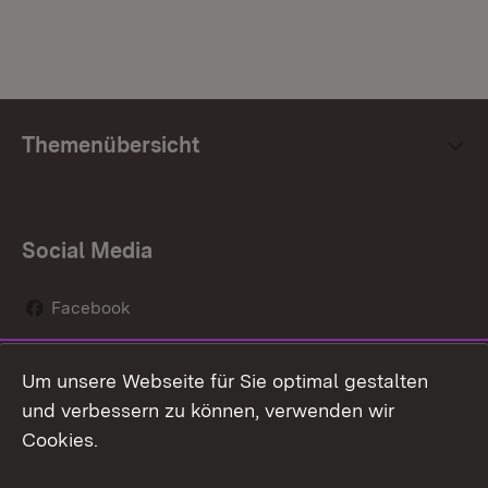
Themenübersicht
Social Media
Facebook
Instagram
Um unsere Webseite für Sie optimal gestalten
Social Wall
und verbessern zu können, verwenden wir
Cookies.
Youtube