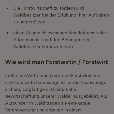
Die Forstwirtschaft zu fördern und
Waldbesitzer bei der Erfüllung Ihrer Aufgaben
zu unterstützen
einen Ausgleich zwischen dem Interesse der
Allgemeinheit und den Belangen der
Waldbesitzer herbeizuführen
Wie wird man Forstwirtin / Forstwirt
In Baden-Württemberg werden Forstwirtinnen
und Forstwirte herausragend für die hochwertige,
sichere, sorgfältige und naturnahe
Bewirtschaftung unserer Wälder ausgebildet. Als
Allrounder im Wald tragen sie eine große
Verantwortung und arbeiten in einem