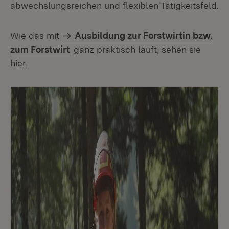
abwechslungsreichen und flexiblen Tätigkeitsfeld.
Wie das mit
Ausbildung zur Forstwirtin bzw.
zum Forstwirt
ganz praktisch läuft, sehen sie
hier.