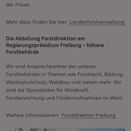
der Praxis.
Mehr dazu finden Sie hier:
Landesforstverwaltung
Die Abteilung Forstdirektion am
Regierungspräsidium Freiburg – höhere
Forstbehörde
Wir sind Ansprechpartner der unteren
Forstbehörden in Themen wie Forstrecht, Bildung,
Waldnaturschutz, Waldbau und vielem mehr. Wir
sind die Spezialisten für Windkraft,
Forsteinrichtung und Fördermaßnahmen im Wald.
Weitere Informationen:
Forstdirektion Freiburg