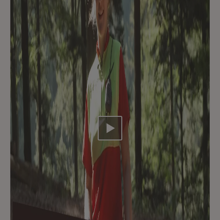
Video abspielen