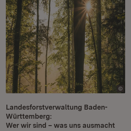
Landesforstverwaltung Baden-
Württemberg:
Wer wir sind – was uns ausmacht