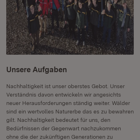
Unsere Aufgaben
Nachhaltigkeit ist unser oberstes Gebot. Unser
Verständnis davon entwickeln wir angesichts
neuer Herausforderungen ständig weiter. Wälder
sind ein wertvolles Naturerbe das es zu bewahren
gilt. Nachhaltigkeit bedeutet für uns, den
Bedürfnissen der Gegenwart nachzukommen
ohne die der zukünftigen Generationen zu