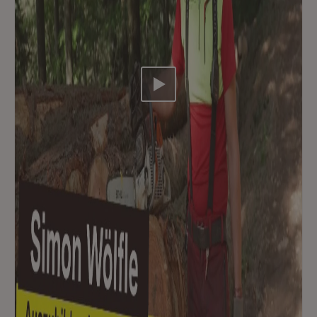
Video abspielen