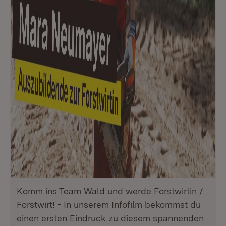
Komm ins Team Wald und werde Forstwirtin /
Forstwirt! - In unserem Infofilm bekommst du
einen ersten Eindruck zu diesem spannenden