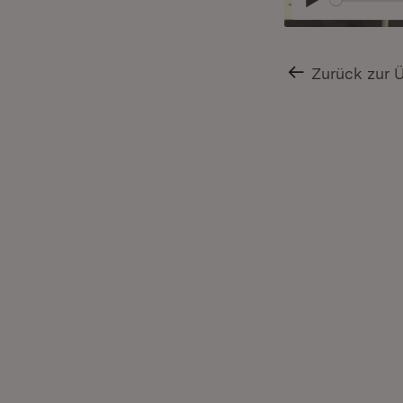
Abspielen
Zurück zur 