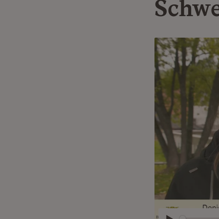
Schwe