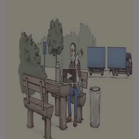
Video abspielen