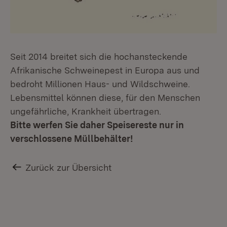
Seit 2014 breitet sich die hochansteckende
Afrikanische Schweinepest in Europa aus und
bedroht Millionen Haus- und Wildschweine.
Lebensmittel können diese, für den Menschen
ungefährliche, Krankheit übertragen.
Bitte werfen Sie daher Speisereste nur in
verschlossene Müllbehälter!
Zurück zur Übersicht