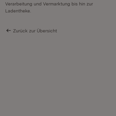
Verarbeitung und Vermarktung bis hin zur
Ladentheke.
Zurück zur Übersicht