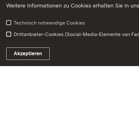
Weitere Informationen zu Cookies erhalten Sie in un
Technisch notwendige Cookies
Drittanbieter-Cookies (Social-Media-Elemente von Fac
Link zum Landesportal
Akzeptieren