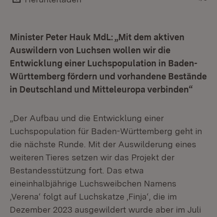
Minister Peter Hauk MdL: „Mit dem aktiven
Auswildern von Luchsen wollen wir die
Entwicklung einer Luchspopulation in Baden-
Württemberg fördern und vorhandene Bestände
in Deutschland und Mitteleuropa verbinden“
„Der Aufbau und die Entwicklung einer
Luchspopulation für Baden-Württemberg geht in
die nächste Runde. Mit der Auswilderung eines
weiteren Tieres setzen wir das Projekt der
Bestandesstützung fort. Das etwa
eineinhalbjährige Luchsweibchen Namens
‚Verena‘ folgt auf Luchskatze ‚Finja‘, die im
Dezember 2023 ausgewildert wurde aber im Juli