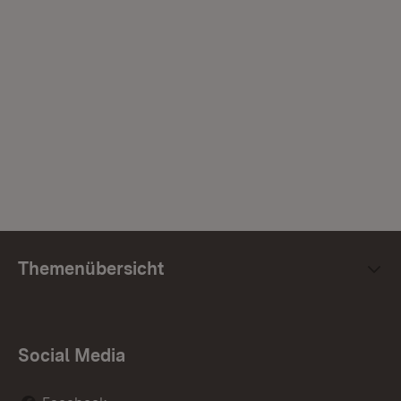
Themenübersicht
Social Media