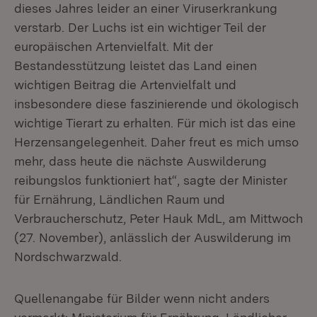
dieses Jahres leider an einer Viruserkrankung
verstarb. Der Luchs ist ein wichtiger Teil der
europäischen Artenvielfalt. Mit der
Bestandesstützung leistet das Land einen
wichtigen Beitrag die Artenvielfalt und
insbesondere diese faszinierende und ökologisch
wichtige Tierart zu erhalten. Für mich ist das eine
Herzensangelegenheit. Daher freut es mich umso
mehr, dass heute die nächste Auswilderung
reibungslos funktioniert hat“, sagte der Minister
für Ernährung, Ländlichen Raum und
Verbraucherschutz, Peter Hauk MdL, am Mittwoch
(27. November), anlässlich der Auswilderung im
Nordschwarzwald.
Quellenangabe für Bilder wenn nicht anders