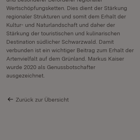
Wertschöpfungsketten. Dies dient der Stärkung
regionaler Strukturen und somit dem Erhalt der
Kultur- und Naturlandschaft und daher der
Stärkung der touristischen und kulinarischen
Destination südlicher Schwarzwald. Damit
verbunden ist ein wichtiger Beitrag zum Erhalt der
Artenvielfalt auf dem Grünland. Markus Kaiser
wurde 2020 als Genussbotschafter
ausgezeichnet.
Zurück zur Übersicht