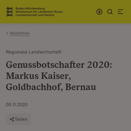
Zum Inhalt springen
Link zur Startseite
Mediathek
Regionale Landwirtschaft
Genussbotschafter 2020:
Markus Kaiser,
Goldbachhof, Bernau
05.11.2020
Teilen