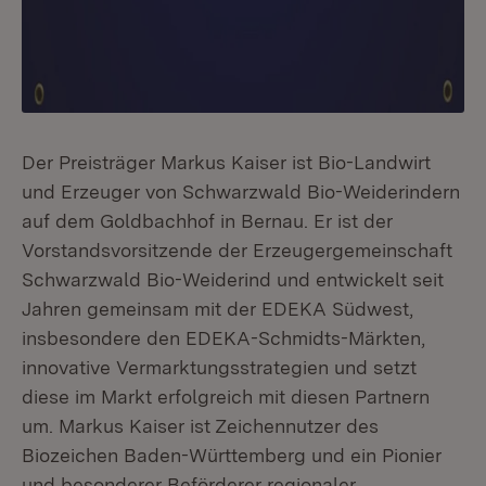
Der Preisträger Markus Kaiser ist Bio-Landwirt
und Erzeuger von Schwarzwald Bio-Weiderindern
auf dem Goldbachhof in Bernau. Er ist der
Vorstandsvorsitzende der Erzeugergemeinschaft
Schwarzwald Bio-Weiderind und entwickelt seit
Jahren gemeinsam mit der EDEKA Südwest,
insbesondere den EDEKA-Schmidts-Märkten,
innovative Vermarktungsstrategien und setzt
diese im Markt erfolgreich mit diesen Partnern
um. Markus Kaiser ist Zeichennutzer des
Biozeichen Baden-Württemberg und ein Pionier
und besonderer Beförderer regionaler