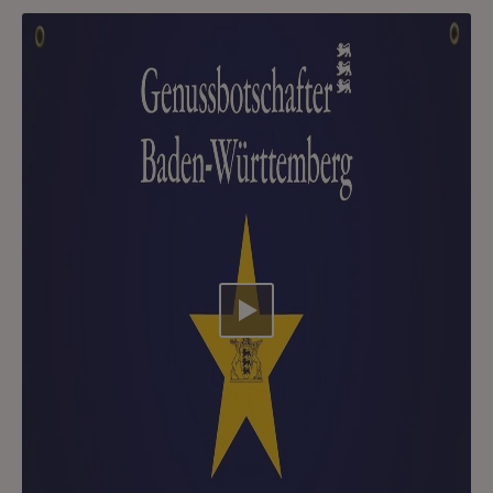
Video abspielen