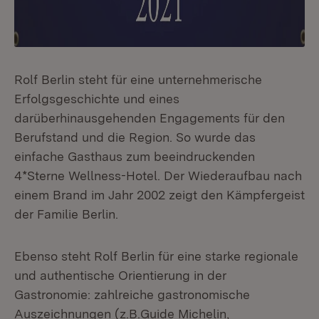
Rolf Berlin steht für eine unternehmerische
Erfolgsgeschichte und eines
darüberhinausgehenden Engagements für den
Berufstand und die Region. So wurde das
einfache Gasthaus zum beeindruckenden
4*Sterne Wellness-Hotel. Der Wiederaufbau nach
einem Brand im Jahr 2002 zeigt den Kämpfergeist
der Familie Berlin.
Ebenso steht Rolf Berlin für eine starke regionale
und authentische Orientierung in der
Gastronomie: zahlreiche gastronomische
Auszeichnungen (z.B.Guide Michelin,