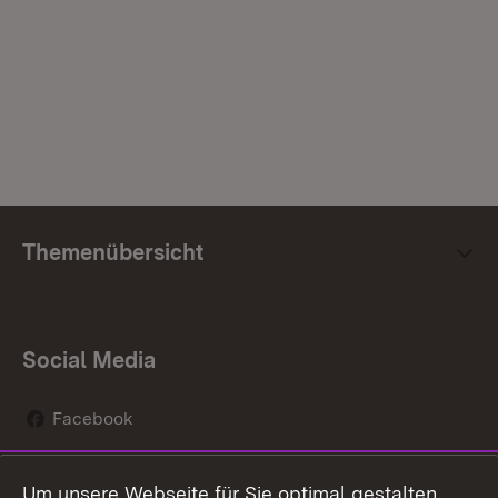
Themenübersicht
Social Media
Facebook
Instagram
Um unsere Webseite für Sie optimal gestalten