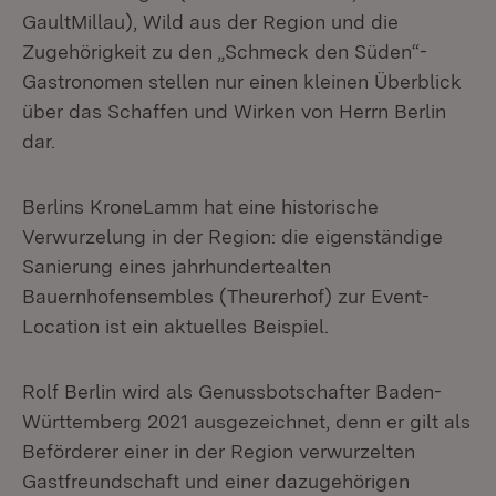
GaultMillau), Wild aus der Region und die
Zugehörigkeit zu den „Schmeck den Süden“-
Gastronomen stellen nur einen kleinen Überblick
über das Schaffen und Wirken von Herrn Berlin
dar.
Berlins KroneLamm hat eine historische
Verwurzelung in der Region: die eigenständige
Sanierung eines jahrhundertealten
Bauernhofensembles (Theurerhof) zur Event-
Location ist ein aktuelles Beispiel.
Rolf Berlin wird als Genussbotschafter Baden-
Württemberg 2021 ausgezeichnet, denn er gilt als
Beförderer einer in der Region verwurzelten
Gastfreundschaft und einer dazugehörigen