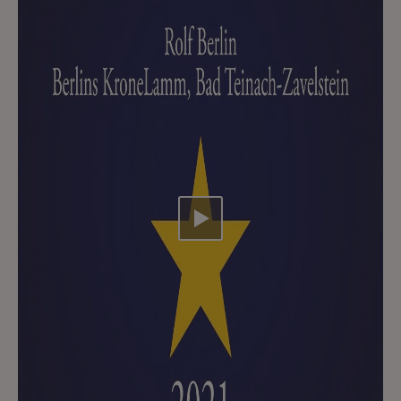
Video abspielen