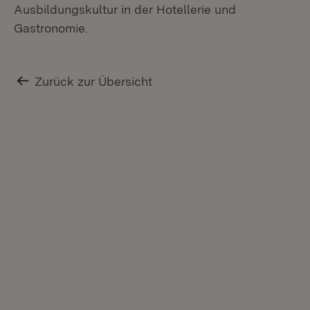
Ausbildungskultur in der Hotellerie und
Gastronomie.
Zurück zur Übersicht