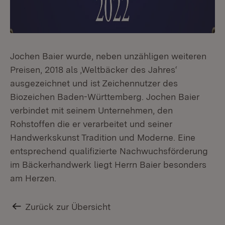
Jochen Baier wurde, neben unzähligen weiteren
Preisen, 2018 als ‚Weltbäcker des Jahres‘
ausgezeichnet und ist Zeichennutzer des
Biozeichen Baden-Württemberg. Jochen Baier
verbindet mit seinem Unternehmen, den
Rohstoffen die er verarbeitet und seiner
Handwerkskunst Tradition und Moderne. Eine
entsprechend qualifizierte Nachwuchsförderung
im Bäckerhandwerk liegt Herrn Baier besonders
am Herzen.
Zurück zur Übersicht