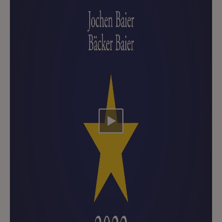
Video abspielen