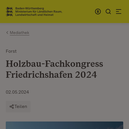
Zum Inhalt springen
Link zur Startseite
Mediathek
Forst
Holzbau-Fachkongress
Friedrichshafen 2024
02.05.2024
Teilen