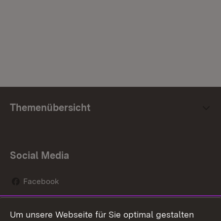
Themenübersicht
Social Media
Facebook
Instagram
Um unsere Webseite für Sie optimal gestalten