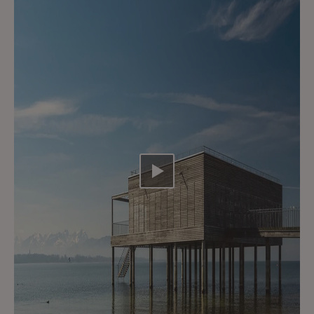
Video abspielen