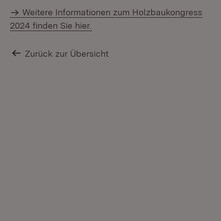
Weitere Informationen zum Holzbaukongress
2024 finden Sie hier.
Zurück zur Übersicht