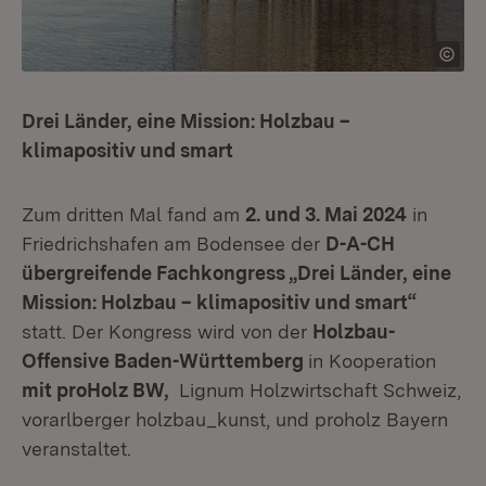
Drei Länder, eine Mission: Holzbau –
klimapositiv und smart
Zum dritten Mal fand am
2. und 3. Mai 2024
in
Friedrichshafen am Bodensee der
D-A-CH
übergreifende Fachkongress „Drei Länder, eine
Mission: Holzbau – klimapositiv und smart“
statt. Der Kongress wird von der
Holzbau-
Offensive Baden-Württemberg
in Kooperation
mit proHolz BW,
Lignum Holzwirtschaft Schweiz,
vorarlberger holzbau_kunst, und proholz Bayern
veranstaltet.