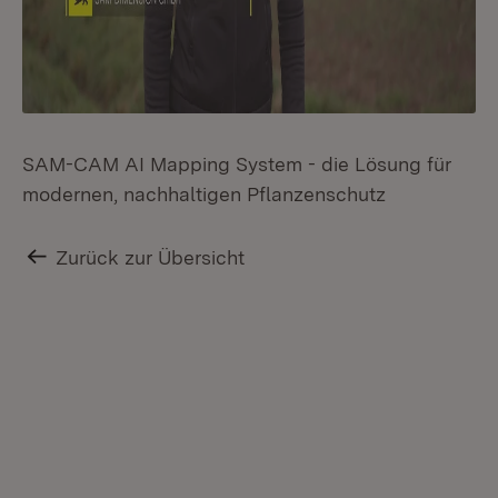
SAM-CAM AI Mapping System - die Lösung für
modernen, nachhaltigen Pflanzenschutz
Zurück zur Übersicht