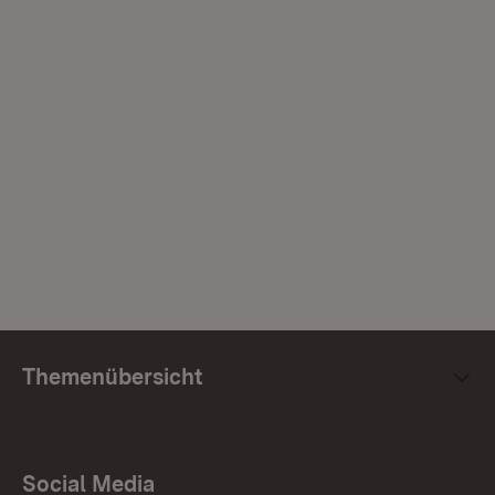
Themenübersicht
Social Media