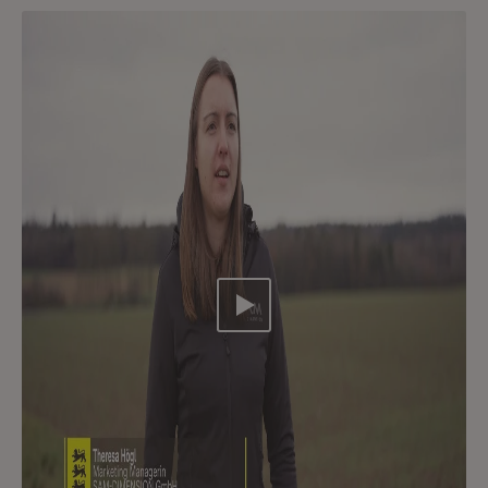
Video abspielen