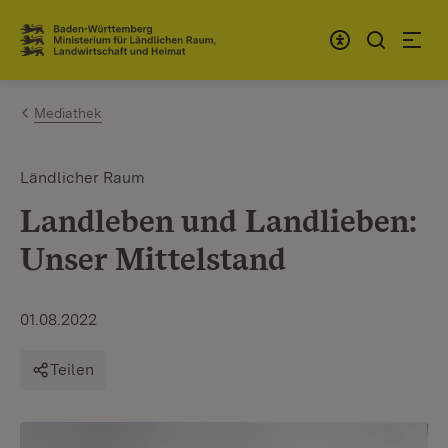
Zum Inhalt springen
Link zur Startseite
Mediathek
Ländlicher Raum
Landleben und Landlieben:
Unser Mittelstand
01.08.2022
Teilen