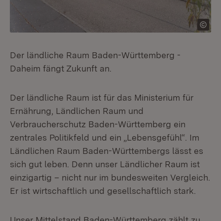
Der ländliche Raum Baden-Württemberg -
Daheim fängt Zukunft an.
Der ländliche Raum ist für das Ministerium für
Ernährung, Ländlichen Raum und
Verbraucherschutz Baden-Württemberg ein
zentrales Politikfeld und ein „Lebensgefühl“. Im
Ländlichen Raum Baden-Württembergs lässt es
sich gut leben. Denn unser Ländlicher Raum ist
einzigartig – nicht nur im bundesweiten Vergleich.
Er ist wirtschaftlich und gesellschaftlich stark.
Unser Mittelstand Baden-Württemberg zählt zu