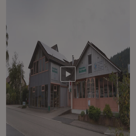
Video abspielen