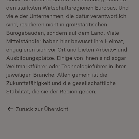
den stärksten Wirtschaftsregionen Europas. Und
viele der Unternehmen, die dafür verantwortlich
sind, residieren nicht in großstädtischen
Bürogebäuden, sondern auf dem Land. Viele
Mittelständler haben hier bewusst ihre Heimat,
engagieren sich vor Ort und bieten Arbeits- und
Ausbildungsplätze. Einige von ihnen sind sogar
Weltmarktführer oder Technologieführer in ihrer
jeweiligen Branche. Allen gemein ist die
Zukunftsfähigkeit und die gesellschaftliche
Stabilität, die sie der Region geben.
Zurück zur Übersicht