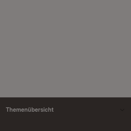
Themenübersicht