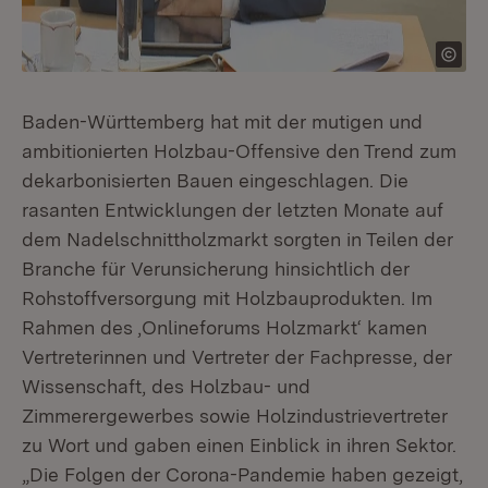
Baden-Württemberg hat mit der mutigen und
ambitionierten Holzbau-Offensive den Trend zum
dekarbonisierten Bauen eingeschlagen. Die
rasanten Entwicklungen der letzten Monate auf
dem Nadelschnittholzmarkt sorgten in Teilen der
Branche für Verunsicherung hinsichtlich der
Rohstoffversorgung mit Holzbauprodukten. Im
Rahmen des ‚Onlineforums Holzmarkt‘ kamen
Vertreterinnen und Vertreter der Fachpresse, der
Wissenschaft, des Holzbau- und
Zimmerergewerbes sowie Holzindustrievertreter
zu Wort und gaben einen Einblick in ihren Sektor.
„Die Folgen der Corona-Pandemie haben gezeigt,