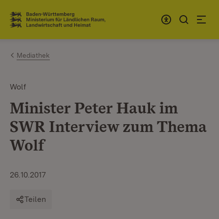
Zum Inhalt springen
Link zur Startseite
Mediathek
Wolf
Minister Peter Hauk im
SWR Interview zum Thema
Wolf
26.10.2017
Teilen