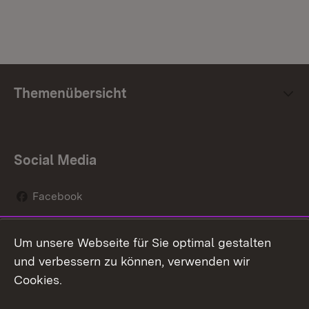
Themenübersicht
Social Media
Facebook
Instagram
Um unsere Webseite für Sie optimal gestalten
Social Wall
und verbessern zu können, verwenden wir
Cookies.
Youtube