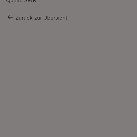
Quelle SWR
Zurück zur Übersicht