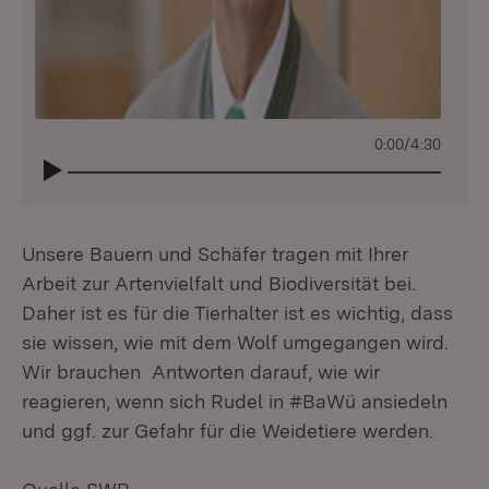
0:00
/
4:30
Unsere Bauern und Schäfer tragen mit Ihrer
Arbeit zur Artenvielfalt und Biodiversität bei.
Daher ist es für die Tierhalter ist es wichtig, dass
sie wissen, wie mit dem Wolf umgegangen wird.
Wir brauchen Antworten darauf, wie wir
reagieren, wenn sich Rudel in #BaWü ansiedeln
und ggf. zur Gefahr für die Weidetiere werden.