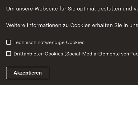
Innovat
Um unsere Webseite für Sie optimal gestalten und v
Weitere Informationen zu Cookies erhalten Sie in un
Technisch notwendige Cookies
Drittanbieter-Cookies (Social-Media-Elemente von Fac
Link zum Landesportal
Akzeptieren