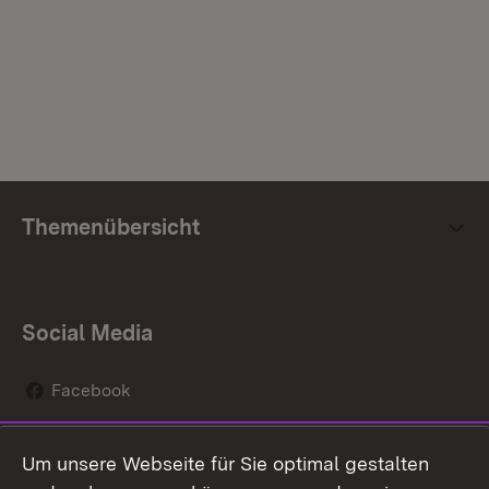
Themenübersicht
Social Media
Facebook
Instagram
Um unsere Webseite für Sie optimal gestalten
Social Wall