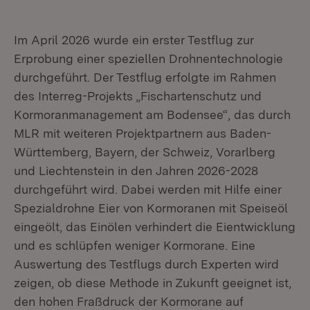
Video abspielen
Im April 2026 wurde ein erster Testflug zur
Erprobung einer speziellen Drohnentechnologie
durchgeführt. Der Testflug erfolgte im Rahmen
des Interreg-Projekts „Fischartenschutz und
Kormoranmanagement am Bodensee“, das durch
MLR mit weiteren Projektpartnern aus Baden-
Württemberg, Bayern, der Schweiz, Vorarlberg
und Liechtenstein in den Jahren 2026-2028
durchgeführt wird. Dabei werden mit Hilfe einer
Spezialdrohne Eier von Kormoranen mit Speiseöl
eingeölt, das Einölen verhindert die Eientwicklung
und es schlüpfen weniger Kormorane. Eine
Auswertung des Testflugs durch Experten wird
zeigen, ob diese Methode in Zukunft geeignet ist,
den hohen Fraßdruck der Kormorane auf