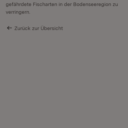
gefährdete Fischarten in der Bodenseeregion zu
verringern.
Zurück zur Übersicht