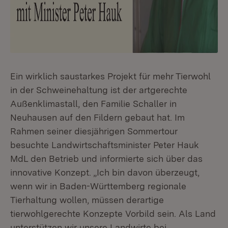
Ein wirklich saustarkes Projekt für mehr Tierwohl
in der Schweinehaltung ist der artgerechte
Außenklimastall, den Familie Schaller in
Neuhausen auf den Fildern gebaut hat. Im
Rahmen seiner diesjährigen Sommertour
besuchte Landwirtschaftsminister Peter Hauk
MdL den Betrieb und informierte sich über das
innovative Konzept. „Ich bin davon überzeugt,
wenn wir in Baden-Württemberg regionale
Tierhaltung wollen, müssen derartige
tierwohlgerechte Konzepte Vorbild sein. Als Land
unterstützen wir unsere Landwirte bei