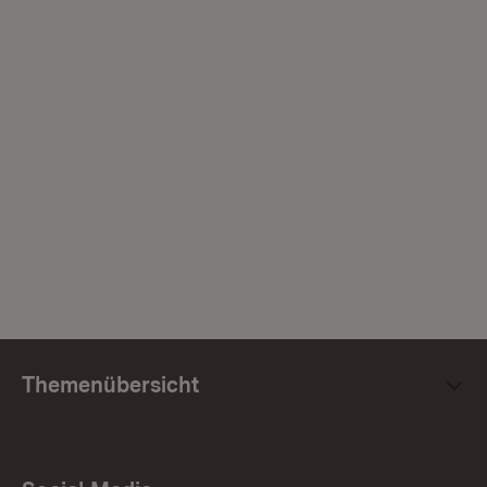
Themenübersicht