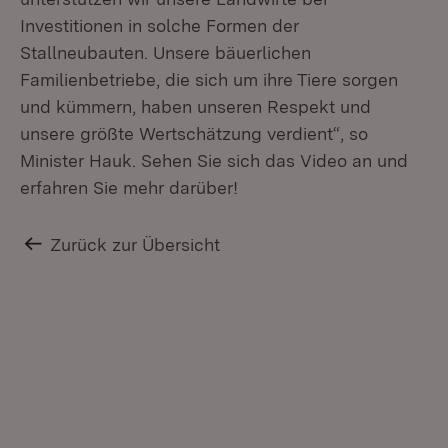
Investitionen in solche Formen der
Stallneubauten. Unsere bäuerlichen
Familienbetriebe, die sich um ihre Tiere sorgen
und kümmern, haben unseren Respekt und
unsere größte Wertschätzung verdient“, so
Minister Hauk. Sehen Sie sich das Video an und
erfahren Sie mehr darüber!
Zurück zur Übersicht