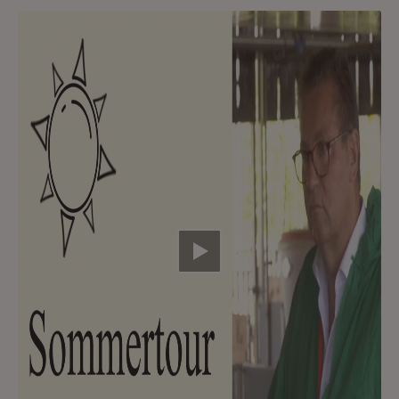
Video abspielen