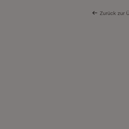
Zurück zur 