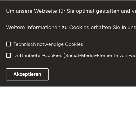
Innovat
Um unsere Webseite für Sie optimal gestalten und v
Weitere Informationen zu Cookies erhalten Sie in un
Technisch notwendige Cookies
Drittanbieter-Cookies (Social-Media-Elemente von Fac
Link zum Landesportal
Akzeptieren