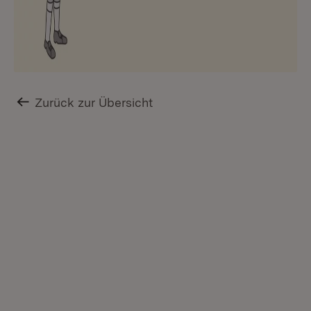
Zurück zur Übersicht