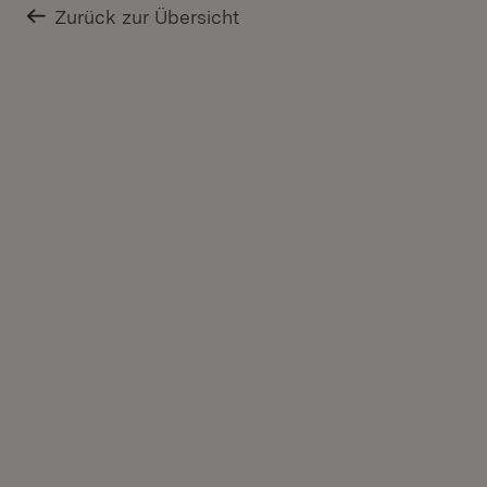
Zurück zur Übersicht