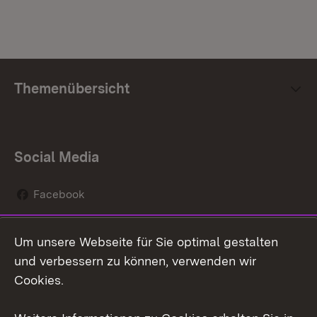
Themenübersicht
Social Media
Facebook
Instagram
Um unsere Webseite für Sie optimal gestalten
Social Wall
und verbessern zu können, verwenden wir
Cookies.
Youtube