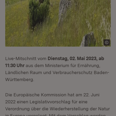
Live-Mitschnitt vom
Dienstag, 02. Mai 2023, ab
11:30 Uhr
aus dem Ministerium für Ernährung,
Ländlichen Raum und Verbraucherschutz Baden-
Württemberg.
Die Europäische Kommission hat am 22. Juni
2022 einen Legislativvorschlag für eine
Verordnung über die Wiederherstellung der Natur
in Europa vorgelegt. Mit dem Vorschlag werden