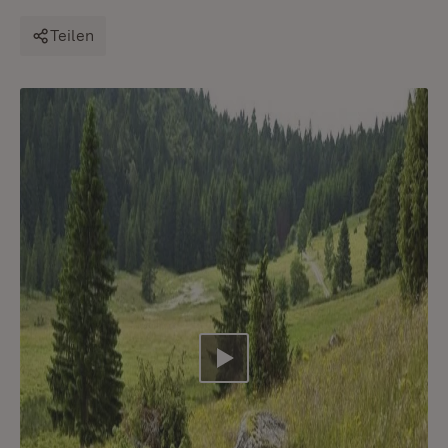
Teilen
Video abspielen