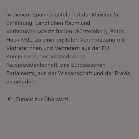
In diesem Spannungsfeld hat der Minister für
Ernährung, Ländlichen Raum und
Verbraucherschutz Baden-Württemberg, Peter
Hauk MdL, zu einer digitalen Veranstaltung mit
Vertreterinnen und Vertretern aus der EU-
Kommission, der schwedischen
Ratspräsidentschaft, des Europäischen
Parlaments, aus der Wissenschaft und der Praxis
eingeladen.
Zurück zur Übersicht