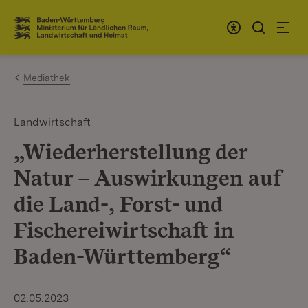
Zum Inhalt springen
Link zur Startseite
Mediathek
Landwirtschaft
„Wiederherstellung der
Natur – Auswirkungen auf
die Land-, Forst- und
Fischereiwirtschaft in
Baden-Württemberg“
02.05.2023