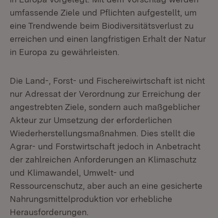
umfassende Ziele und Pflichten aufgestellt, um
eine Trendwende beim Biodiversitätsverlust zu
erreichen und einen langfristigen Erhalt der Natur
in Europa zu gewährleisten.
Die Land-, Forst- und Fischereiwirtschaft ist nicht
nur Adressat der Verordnung zur Erreichung der
angestrebten Ziele, sondern auch maßgeblicher
Akteur zur Umsetzung der erforderlichen
Wiederherstellungsmaßnahmen. Dies stellt die
Agrar- und Forstwirtschaft jedoch in Anbetracht
der zahlreichen Anforderungen an Klimaschutz
und Klimawandel, Umwelt- und
Ressourcenschutz, aber auch an eine gesicherte
Nahrungsmittelproduktion vor erhebliche
Herausforderungen.