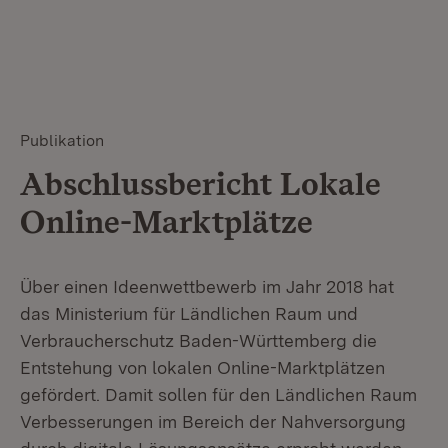
Publikation
Abschlussbericht Lokale
Online-Marktplätze
Über einen Ideenwettbewerb im Jahr 2018 hat
das Ministerium für Ländlichen Raum und
Verbraucherschutz Baden-Württemberg die
Entstehung von lokalen Online-Marktplätzen
gefördert. Damit sollen für den Ländlichen Raum
Verbesserungen im Bereich der Nahversorgung