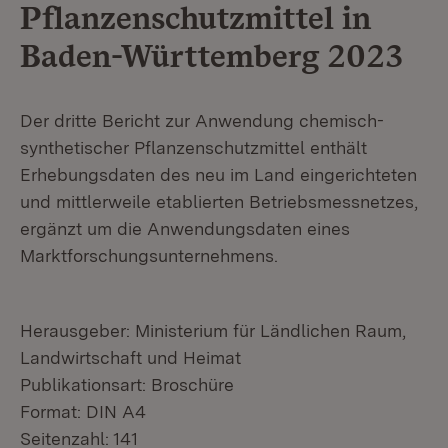
Pflanzenschutzmittel in
Baden-Württemberg 2023
Der dritte Bericht zur Anwendung chemisch-
synthetischer Pflanzenschutzmittel enthält
Erhebungsdaten des neu im Land eingerichteten
und mittlerweile etablierten Betriebsmessnetzes,
ergänzt um die Anwendungsdaten eines
Marktforschungsunternehmens.
Herausgeber: Ministerium für Ländlichen Raum,
Landwirtschaft und Heimat
Publikationsart: Broschüre
Format: DIN A4
Seitenzahl: 141