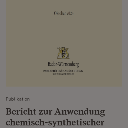
Publikation
Bericht zur Anwendung
chemisch-synthetischer