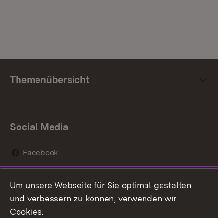
Themenübersicht
Social Media
Facebook
Instagram
Um unsere Webseite für Sie optimal gestalten
Social Wall
und verbessern zu können, verwenden wir
Cookies.
Youtube