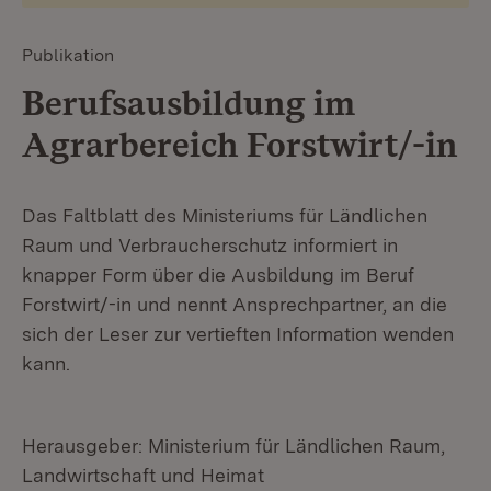
Publikation
Berufsausbildung im
Agrarbereich Forstwirt/-in
Das Faltblatt des Ministeriums für Ländlichen
Raum und Verbraucherschutz informiert in
knapper Form über die Ausbildung im Beruf
Forstwirt/-in und nennt Ansprechpartner, an die
sich der Leser zur vertieften Information wenden
kann.
Herausgeber: Ministerium für Ländlichen Raum,
Landwirtschaft und Heimat