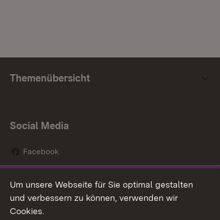
Themenübersicht
Social Media
Facebook
Instagram
Um unsere Webseite für Sie optimal gestalten
Social Wall
und verbessern zu können, verwenden wir
Cookies.
Youtube