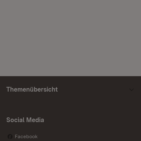
Themenübersicht
Social Media
Facebook