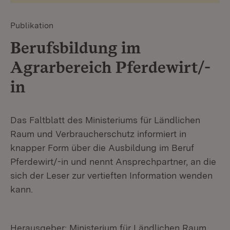
Publikation
Berufsbildung im
Agrarbereich Pferdewirt/-
in
Das Faltblatt des Ministeriums für Ländlichen
Raum und Verbraucherschutz informiert in
knapper Form über die Ausbildung im Beruf
Pferdewirt/-in und nennt Ansprechpartner, an die
sich der Leser zur vertieften Information wenden
kann.
Herausgeber: Ministerium für Ländlichen Raum,