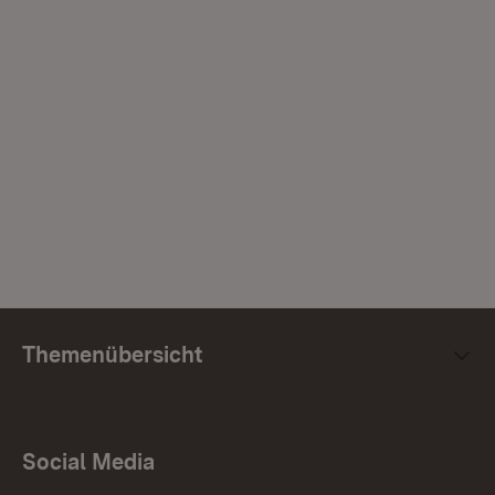
Themenübersicht
Social Media