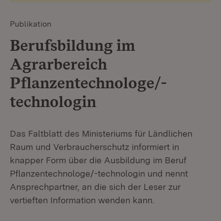
Publikation
Berufsbildung im
Agrarbereich
Pflanzentechnologe/-
technologin
Das Faltblatt des Ministeriums für Ländlichen
Raum und Verbraucherschutz informiert in
knapper Form über die Ausbildung im Beruf
Pflanzentechnologe/-technologin und nennt
Ansprechpartner, an die sich der Leser zur
vertieften Information wenden kann.