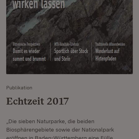
Publikation
Echtzeit 2017
„Die sieben Naturparke, die beiden
Biosphärengebiete sowie der Nationalpark
eröffnen in Baden-Württemberg eine Fülle