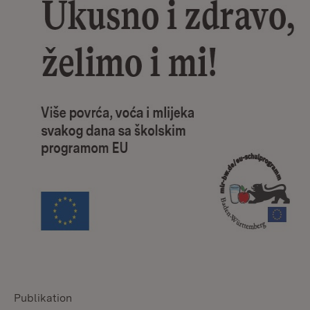
Publikation