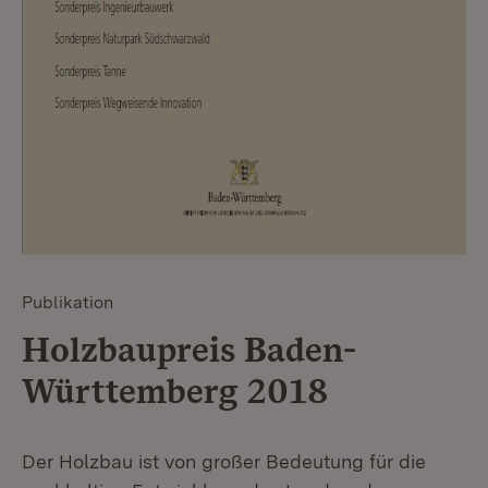
Publikation
Holzbaupreis Baden-
Württemberg 2018
Der Holzbau ist von großer Bedeutung für die