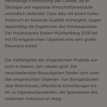
nachhaltige Entwicklung des Landes, da er
Ökologie und regionale Wirtschaftskreisläufe
vorbildlich verbindet. Dass dies mit einem hohen
Anspruch an bauliche Qualität einhergeht, zeigen
regelmäßig die Ergebnisse des Holzbaupreises.
Der Holzbaupreis Baden-Württemberg 2018 hat
mit 110 eingereichten Objekten eine sehr große
Resonanz erzielt.
Die Vielfältigkeit der eingereichten Projekte war
auch in diesem Jahr wieder groß. Die
verschiedensten Bauaufgaben fanden sich unter
den eingereichten Objekten. Von Bürogebäuden
über Wohnhäuser, öffentliche Einrichtungen bis
hin zu Ingenieurbauwerken, die Spannweite des
modernen Holzbaus ist riesig.