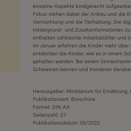
einzelne Aspekte kindgerecht aufgearbeit
Fokus stehen dabei der Anbau und die E
Vermarktung und die Tierhaltung. Die digi
Hintergrund- und Zusatzinformationen z
enthalten zahlreiche Arbeitsblätter und li
Im Januar erfahren die Kinder mehr über
entdecken die Kinder, wie es in einem Sc
gehalten werden. Bei einem Sinnestrainin
Schweinen kennen und trainieren darüber 
Herausgeber: Ministerium für Ernährung
Publikationsart: Broschüre
Format: DIN A4
Seitenzahl: 27
Publikationsdatum: 05/2022