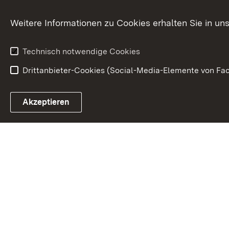
Weitere Informationen zu Cookies erhalten Sie in un
Technisch notwendige Cookies
Drittanbieter-Cookies (Social-Media-Elemente von Fac
Link zum Landesportal
Akzeptieren