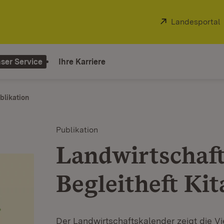
Extern:
Landesportal
ser Service
Ihre Karriere
blikation
Publikation
Landwirtschaft
Begleitheft Kit
Der Landwirtschaftskalender zeigt die Vie