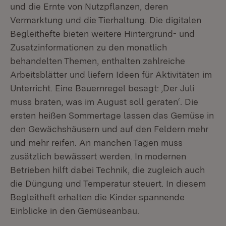
und die Ernte von Nutzpflanzen, deren
Vermarktung und die Tierhaltung. Die digitalen
Begleithefte bieten weitere Hintergrund- und
Zusatzinformationen zu den monatlich
behandelten Themen, enthalten zahlreiche
Arbeitsblätter und liefern Ideen für Aktivitäten im
Unterricht. Eine Bauernregel besagt: ‚Der Juli
muss braten, was im August soll geraten‘. Die
ersten heißen Sommertage lassen das Gemüse in
den Gewächshäusern und auf den Feldern mehr
und mehr reifen. An manchen Tagen muss
zusätzlich bewässert werden. In modernen
Betrieben hilft dabei Technik, die zugleich auch
die Düngung und Temperatur steuert. In diesem
Begleitheft erhalten die Kinder spannende
Einblicke in den Gemüseanbau.