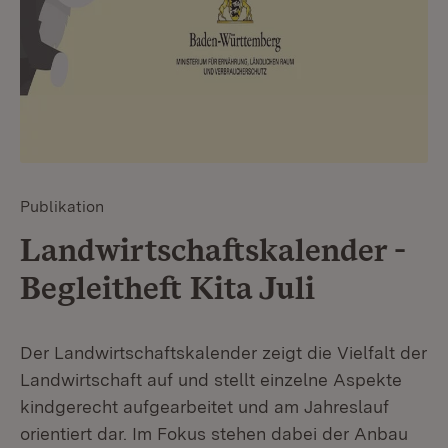
Publikation
Landwirtschaftskalender -
Begleitheft Kita Juli
Der Landwirtschaftskalender zeigt die Vielfalt der
Landwirtschaft auf und stellt einzelne Aspekte
kindgerecht aufgearbeitet und am Jahreslauf
orientiert dar. Im Fokus stehen dabei der Anbau