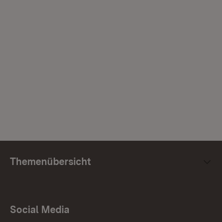
Themenübersicht
Social Media