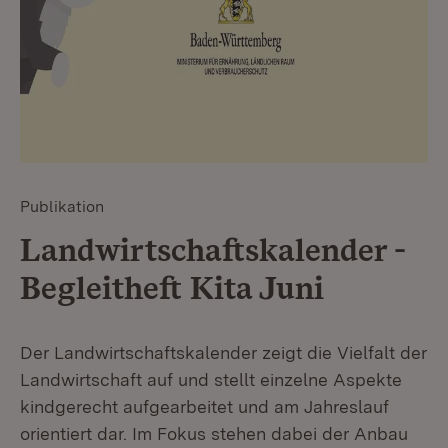
Publikation
Landwirtschaftskalender -
Begleitheft Kita Juni
Der Landwirtschaftskalender zeigt die Vielfalt der
Landwirtschaft auf und stellt einzelne Aspekte
kindgerecht aufgearbeitet und am Jahreslauf
orientiert dar. Im Fokus stehen dabei der Anbau