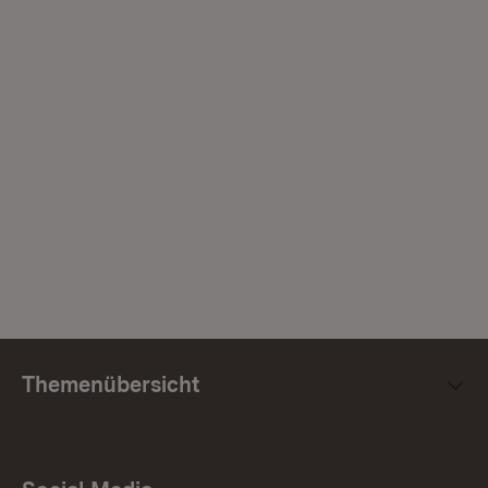
Themenübersicht