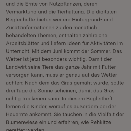
und die Ernte von Nutzpflanzen, deren
Vermarktung und die Tierhaltung. Die digitalen
Begleithefte bieten weitere Hintergrund- und
Zusatzinformationen zu den monatlich
behandelten Themen, enthalten zahlreiche
Arbeitsblätter und liefern Ideen für Aktivitäten im
Unterricht. Mit dem Juni kommt der Sommer. Das
Wetter ist jetzt besonders wichtig. Damit der
Landwirt seine Tiere das ganze Jahr mit Futter
versorgen kann, muss er genau auf das Wetter
achten: Nach dem das Gras gemäht wurde, sollte
drei Tage die Sonne scheinen, damit das Gras
richtig trockenen kann. In diesem Begleitheft
lernen die Kinder, worauf es außerdem bei der
Heuernte ankommt. Sie tauchen in die Vielfalt der
Blumenwiese ein und erfahren, wie Rehkitze
gerettet werden.