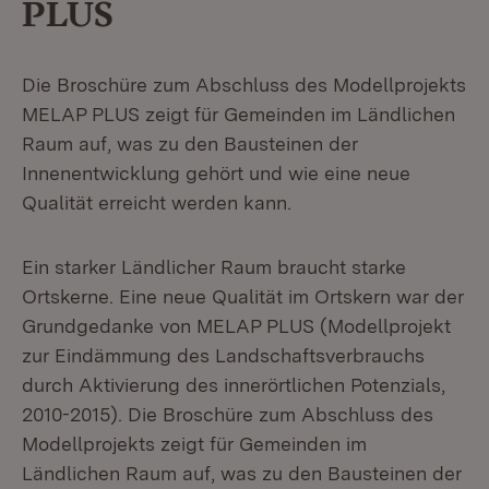
PLUS
Die Broschüre zum Abschluss des Modellprojekts
MELAP PLUS zeigt für Gemeinden im Ländlichen
Raum auf, was zu den Bausteinen der
Innenentwicklung gehört und wie eine neue
Qualität erreicht werden kann.
Ein starker Ländlicher Raum braucht starke
Ortskerne. Eine neue Qualität im Ortskern war der
Grundgedanke von MELAP PLUS (Modellprojekt
zur Eindämmung des Landschaftsverbrauchs
durch Aktivierung des innerörtlichen Potenzials,
2010-2015). Die Broschüre zum Abschluss des
Modellprojekts zeigt für Gemeinden im
Ländlichen Raum auf, was zu den Bausteinen der