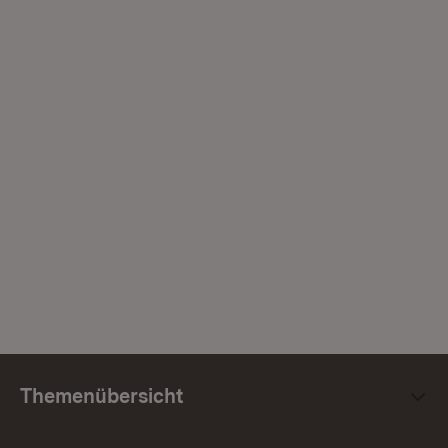
Themenübersicht