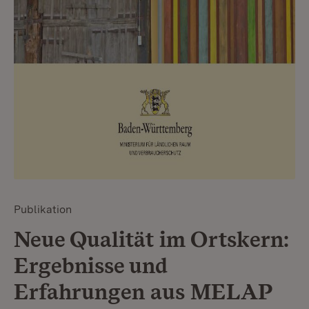
Publikation
Neue Qualität im Ortskern:
Ergebnisse und
Erfahrungen aus MELAP