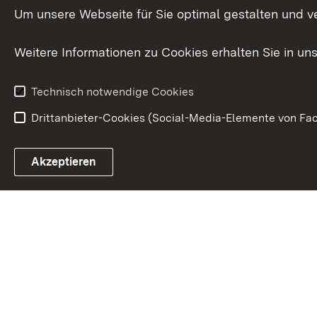
Innovat
Um unsere Webseite für Sie optimal gestalten und v
Weitere Informationen zu Cookies erhalten Sie in un
Technisch notwendige Cookies
Drittanbieter-Cookies (Social-Media-Elemente von Fac
Link zum Landesportal
Akzeptieren