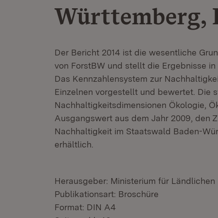
Württemberg, 
Der Bericht 2014 ist die wesentliche Gr
von ForstBW und stellt die Ergebnisse in
Das Kennzahlensystem zur Nachhaltigkei
Einzelnen vorgestellt und bewertet. Die s
Nachhaltigkeitsdimensionen Ökologie, Ö
Ausgangswert aus dem Jahr 2009, den Zi
Nachhaltigkeit im Staatswald Baden-Wür
erhältlich.
Herausgeber: Ministerium für Ländliche
Publikationsart: Broschüre
Format: DIN A4