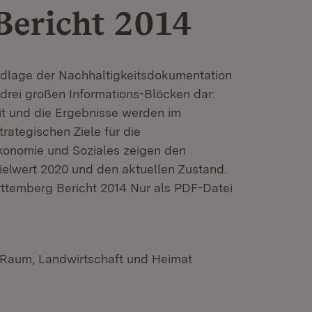
Bericht 2014
undlage der Nachhaltigkeitsdokumentation
 drei großen Informations-Blöcken dar:
t und die Ergebnisse werden im
trategischen Ziele für die
konomie und Soziales zeigen den
elwert 2020 und den aktuellen Zustand.
ttemberg Bericht 2014 Nur als PDF-Datei
n Raum, Landwirtschaft und Heimat