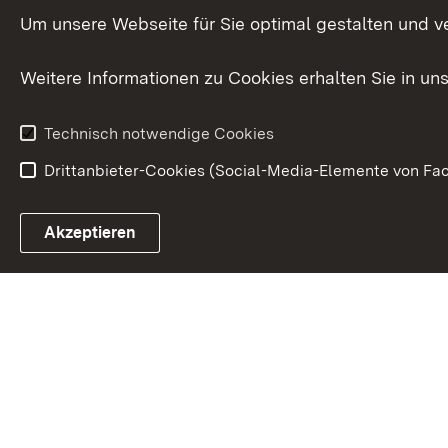
Innovat
Um unsere Webseite für Sie optimal gestalten und v
Weitere Informationen zu Cookies erhalten Sie in un
Technisch notwendige Cookies
Drittanbieter-Cookies (Social-Media-Elemente von Fac
Link zum Landesportal
Akzeptieren