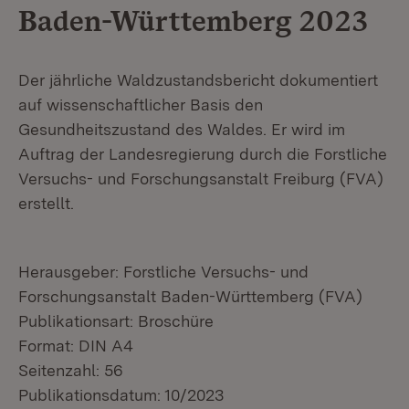
Baden-Württemberg 2023
Der jährliche Waldzustandsbericht dokumentiert
auf wissenschaftlicher Basis den
Gesundheitszustand des Waldes. Er wird im
Auftrag der Landesregierung durch die Forstliche
Versuchs- und Forschungsanstalt Freiburg (FVA)
erstellt.
Herausgeber: Forstliche Versuchs- und
Forschungsanstalt Baden-Württemberg (FVA)
Publikationsart: Broschüre
Format: DIN A4
Seitenzahl: 56
Publikationsdatum: 10/2023