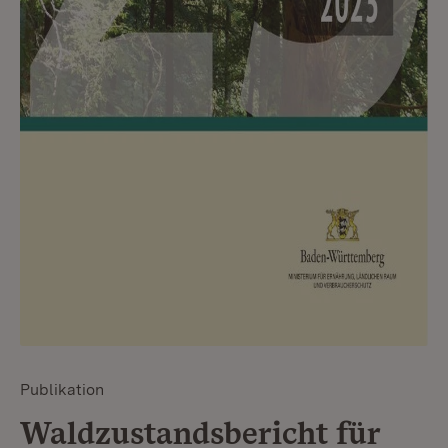
Publikation
Waldzustandsbericht für