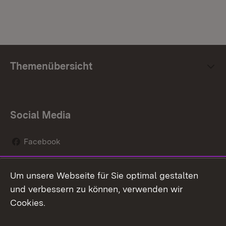
Themenübersicht
Social Media
Facebook
Instagram
Um unsere Webseite für Sie optimal gestalten
Social Wall
und verbessern zu können, verwenden wir
Cookies.
Youtube