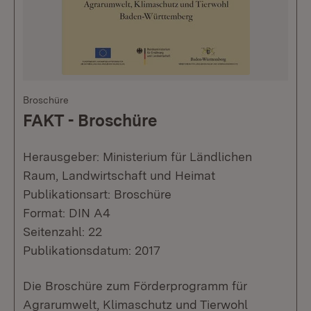
Broschüre
FAKT - Broschüre
Herausgeber: Ministerium für Ländlichen
Raum, Landwirtschaft und Heimat
Publikationsart: Broschüre
Format: DIN A4
Seitenzahl: 22
Publikationsdatum: 2017
Die Broschüre zum Förderprogramm für
Agrarumwelt, Klimaschutz und Tierwohl