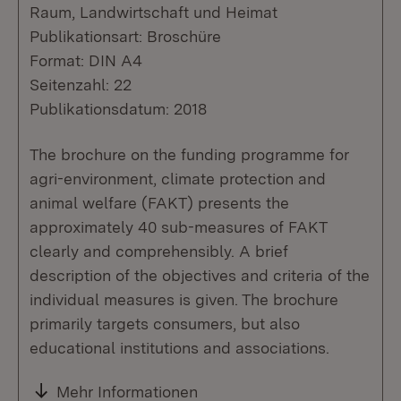
Raum, Landwirtschaft und Heimat
Publikationsart: Broschüre
Format: DIN A4
Seitenzahl: 22
Publikationsdatum: 2018
The brochure on the funding programme for
agri-environment, climate protection and
animal welfare (FAKT) presents the
approximately 40 sub-measures of FAKT
clearly and comprehensibly. A brief
description of the objectives and criteria of the
individual measures is given. The brochure
primarily targets consumers, but also
educational institutions and associations.
Mehr Informationen