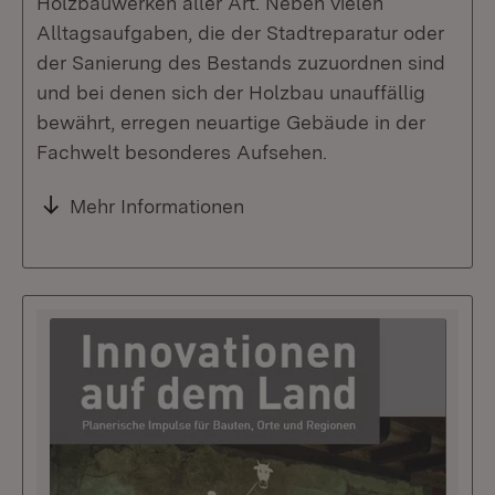
Holzbauwerken aller Art. Neben vielen
Alltagsaufgaben, die der Stadtreparatur oder
der Sanierung des Bestands zuzuordnen sind
und bei denen sich der Holzbau unauffällig
bewährt, erregen neuartige Gebäude in der
Fachwelt besonderes Aufsehen.
Mehr Informationen