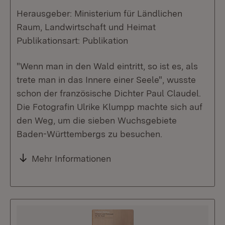
Herausgeber: Ministerium für Ländlichen
Raum, Landwirtschaft und Heimat
Publikationsart: Publikation
"Wenn man in den Wald eintritt, so ist es, als
trete man in das Innere einer Seele", wusste
schon der französische Dichter Paul Claudel.
Die Fotografin Ulrike Klumpp machte sich auf
den Weg, um die sieben Wuchsgebiete
Baden-Württembergs zu besuchen.
Mehr Informationen