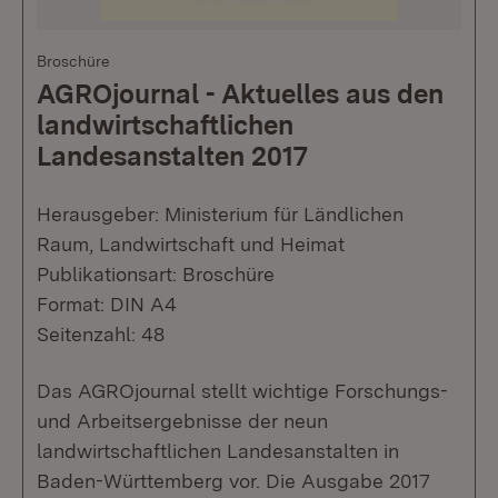
Broschüre
AGROjournal - Aktuelles aus den
landwirtschaftlichen
Landesanstalten 2017
Herausgeber: Ministerium für Ländlichen
Raum, Landwirtschaft und Heimat
Publikationsart: Broschüre
Format: DIN A4
Seitenzahl: 48
Das AGROjournal stellt wichtige Forschungs-
und Arbeitsergebnisse der neun
landwirtschaftlichen Landesanstalten in
Baden-Württemberg vor. Die Ausgabe 2017