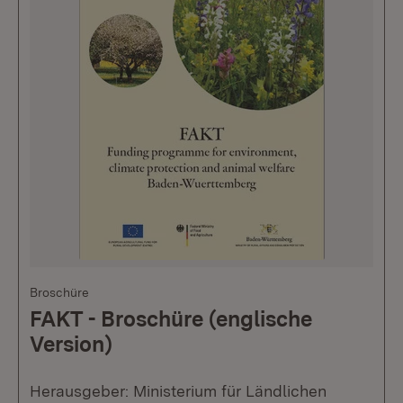
Broschüre
FAKT - Broschüre (englische
Version)
Herausgeber: Ministerium für Ländlichen