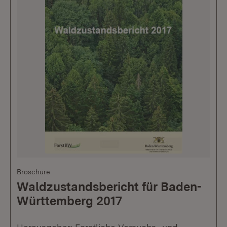
Broschüre
Waldzustandsbericht für Baden-
Württemberg 2017