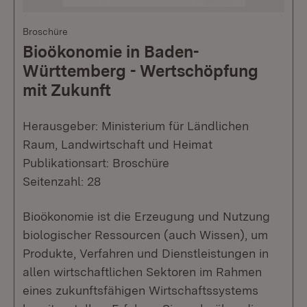
Broschüre
Bioökonomie in Baden-
Württemberg - Wertschöpfung
mit Zukunft
Herausgeber: Ministerium für Ländlichen
Raum, Landwirtschaft und Heimat
Publikationsart: Broschüre
Seitenzahl: 28
Bioökonomie ist die Erzeugung und Nutzung
biologischer Ressourcen (auch Wissen), um
Produkte, Verfahren und Dienstleistungen in
allen wirtschaftlichen Sektoren im Rahmen
eines zukunftsfähigen Wirtschaftssystems