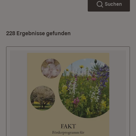
Suchen
228 Ergebnisse gefunden