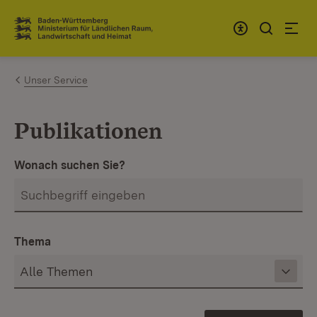
Zum Inhalt springen
Link zur Startseite
Unser Service
Publikationen
Wonach suchen Sie?
Thema