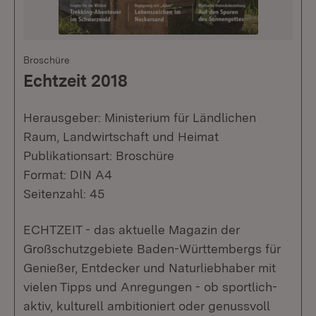
Broschüre
Echtzeit 2018
Herausgeber: Ministerium für Ländlichen
Raum, Landwirtschaft und Heimat
Publikationsart: Broschüre
Format: DIN A4
Seitenzahl: 45
ECHTZEIT - das aktuelle Magazin der
Großschutzgebiete Baden-Württembergs für
Genießer, Entdecker und Naturliebhaber mit
vielen Tipps und Anregungen - ob sportlich-
aktiv, kulturell ambitioniert oder genussvoll