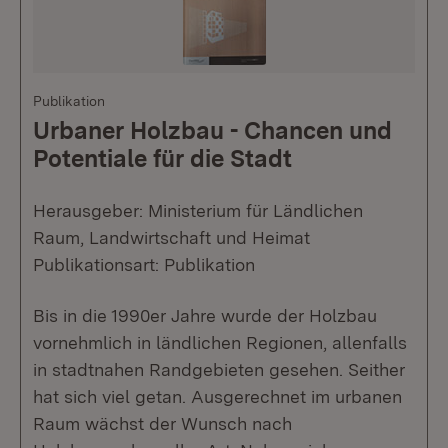
Publikation
Urbaner Holzbau - Chancen und
Potentiale für die Stadt
Herausgeber: Ministerium für Ländlichen
Raum, Landwirtschaft und Heimat
Publikationsart: Publikation
Bis in die 1990er Jahre wurde der Holzbau
vornehmlich in ländlichen Regionen, allenfalls
in stadtnahen Randgebieten gesehen. Seither
hat sich viel getan. Ausgerechnet im urbanen
Raum wächst der Wunsch nach