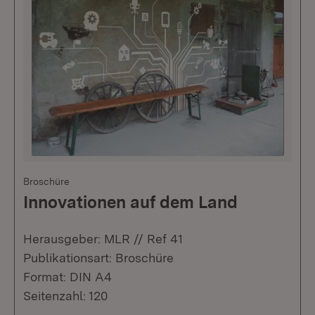
Broschüre
Innovationen auf dem Land
Herausgeber: MLR // Ref 41
Publikationsart: Broschüre
Format: DIN A4
Seitenzahl: 120