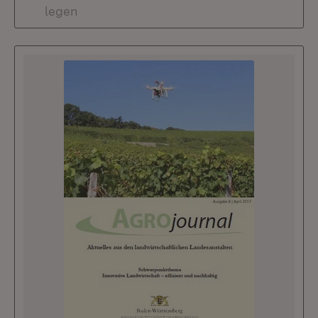
legen