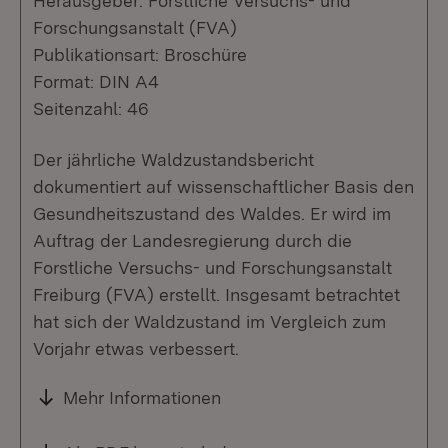
Herausgeber: Forstliche Versuchs- und
Forschungsanstalt (FVA)
Publikationsart: Broschüre
Format: DIN A4
Seitenzahl: 46
Der jährliche Waldzustandsbericht
dokumentiert auf wissenschaftlicher Basis den
Gesundheitszustand des Waldes. Er wird im
Auftrag der Landesregierung durch die
Forstliche Versuchs- und Forschungsanstalt
Freiburg (FVA) erstellt. Insgesamt betrachtet
hat sich der Waldzustand im Vergleich zum
Vorjahr etwas verbessert.
Mehr Informationen