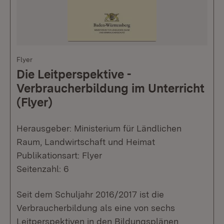
Flyer
Die Leitperspektive -
Verbraucherbildung im Unterricht
(Flyer)
Herausgeber: Ministerium für Ländlichen
Raum, Landwirtschaft und Heimat
Publikationsart: Flyer
Seitenzahl: 6
Seit dem Schuljahr 2016/2017 ist die
Verbraucherbildung als eine von sechs
Leitperspektiven in den Bildungsplänen