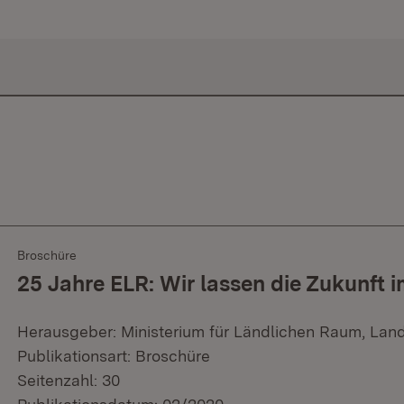
Broschüre
25 Jahre ELR: Wir lassen die Zukunft i
Herausgeber: Ministerium für Ländlichen Raum, Lan
Publikationsart: Broschüre
Seitenzahl: 30