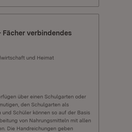
- Fächer verbindendes
dwirtschaft und Heimat
erfügen über einen Schulgarten oder
mutigen, den Schulgarten als
n und Schüler können so auf der Basis
beitung von Nahrungsmitteln mit allen
en. Die Handreichungen geben