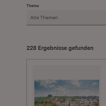
Thema
228 Ergebnisse gefunden