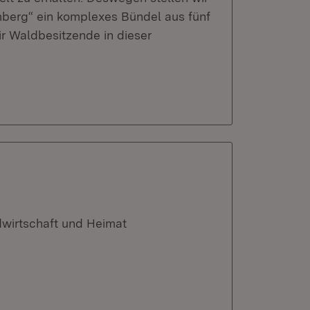
mberg“ ein komplexes Bündel aus fünf
r Waldbesitzende in dieser
dwirtschaft und Heimat