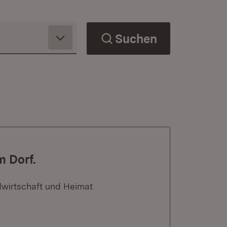
Suchen
m Dorf.
dwirtschaft und Heimat