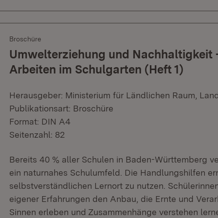
Broschüre
Umwelterziehung und Nachhaltigkeit 
Arbeiten im Schulgarten (Heft 1)
Herausgeber: Ministerium für Ländlichen Raum, Lan
Publikationsart: Broschüre
Format: DIN A4
Seitenzahl: 82
Bereits 40 % aller Schulen in Baden-Württemberg v
ein naturnahes Schulumfeld. Die Handlungshilfen er
selbstverständlichen Lernort zu nutzen. Schülerinne
eigener Erfahrungen den Anbau, die Ernte und Verar
Sinnen erleben und Zusammenhänge verstehen lern