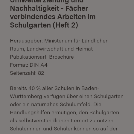
Nachhaltigkeit - Fächer
verbindendes Arbeiten im
Schulgarten (Heft 2)
Herausgeber: Ministerium für Ländlichen
Raum, Landwirtschaft und Heimat
Publikationsart: Broschüre
Format: DIN A4
Seitenzahl: 82
Bereits 40 % aller Schulen in Baden-
Württemberg verfügen über einen Schulgarten
oder ein naturnahes Schulumfeld. Die
Handlungshilfen ermutigen, den Schulgarten
als selbstverständlichen Lernort zu nutzen.
Schülerinnen und Schüler können so auf der