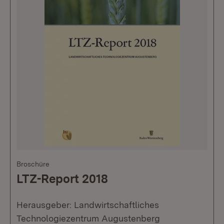
Broschüre
LTZ-Report 2018
Herausgeber: Landwirtschaftliches
Technologiezentrum Augustenberg