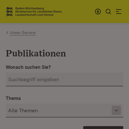
Zum Inhalt springen
Link zur Startseite
Unser Service
Publikationen
Wonach suchen Sie?
Thema