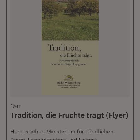
Flyer
Tradition, die Früchte trägt (Flyer)
Herausgeber: Ministerium für Ländlichen
Raum, Landwirtschaft und Heimat