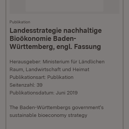
Publikation
Landesstrategie nachhaltige
Bioökonomie Baden-
Württemberg, engl. Fassung
Herausgeber: Ministerium für Ländlichen
Raum, Landwirtschaft und Heimat
Publikationsart: Publikation
Seitenzahl: 39
Publikationsdatum: Juni 2019
The Baden-Württembergs government's
sustainable bioeconomy strategy