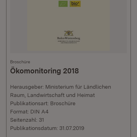
Broschüre
Ökomonitoring 2018
Herausgeber: Ministerium für Ländlichen
Raum, Landwirtschaft und Heimat
Publikationsart: Broschüre
Format: DIN A4
Seitenzahl: 31
Publikationsdatum: 31.07.2019