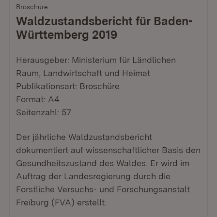
Broschüre
Waldzustandsbericht für Baden-
Württemberg 2019
Herausgeber: Ministerium für Ländlichen
Raum, Landwirtschaft und Heimat
Publikationsart: Broschüre
Format: A4
Seitenzahl: 57
Der jährliche Waldzustandsbericht
dokumentiert auf wissenschaftlicher Basis den
Gesundheitszustand des Waldes. Er wird im
Auftrag der Landesregierung durch die
Forstliche Versuchs- und Forschungsanstalt
Freiburg (FVA) erstellt.