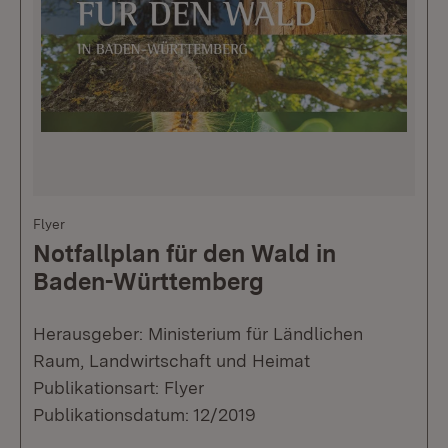
Flyer
Notfallplan für den Wald in
Baden-Württemberg
Herausgeber: Ministerium für Ländlichen
Raum, Landwirtschaft und Heimat
Publikationsart: Flyer
Publikationsdatum: 12/2019