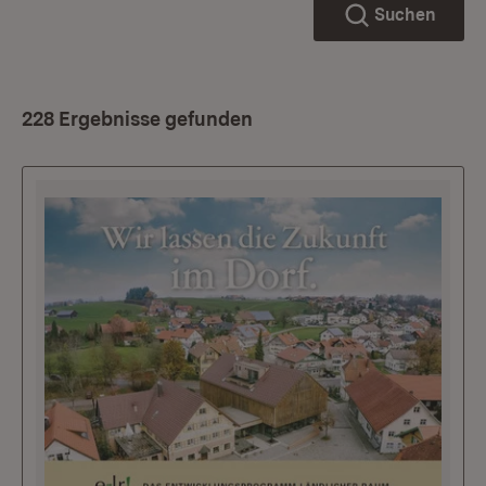
Suchen
228 Ergebnisse gefunden