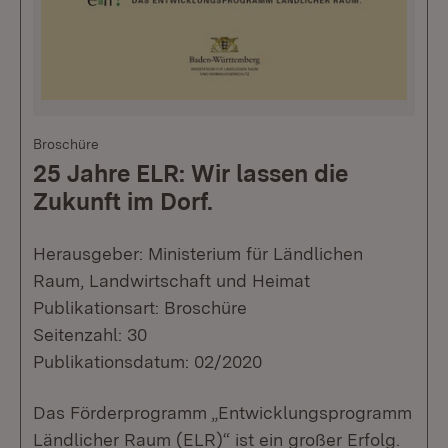
Broschüre
25 Jahre ELR: Wir lassen die
Zukunft im Dorf.
Herausgeber: Ministerium für Ländlichen
Raum, Landwirtschaft und Heimat
Publikationsart: Broschüre
Seitenzahl: 30
Publikationsdatum: 02/2020
Das Förderprogramm „Entwicklungsprogramm
Ländlicher Raum (ELR)“ ist ein großer Erfolg.