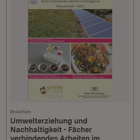
Broschüre
Umwelterziehung und
Nachhaltigkeit - Fächer
verbindendes Arbeiten im