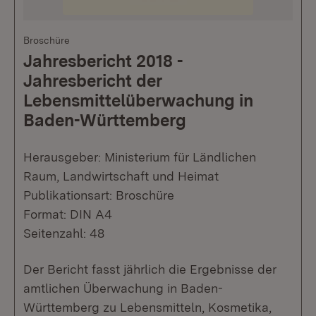
Broschüre
Jahresbericht 2018 -
Jahresbericht der
Lebensmittelüberwachung in
Baden-Württemberg
Herausgeber: Ministerium für Ländlichen
Raum, Landwirtschaft und Heimat
Publikationsart: Broschüre
Format: DIN A4
Seitenzahl: 48
Der Bericht fasst jährlich die Ergebnisse der
amtlichen Überwachung in Baden-
Württemberg zu Lebensmitteln, Kosmetika,