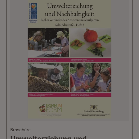
Broschüre
Umwelterziehung und