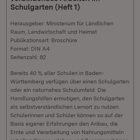
Schulgarten (Heft 1)
Herausgeber: Ministerium für Ländlichen
Raum, Landwirtschaft und Heimat
Publikationsart: Broschüre
Format: DIN A4
Seitenzahl: 82
Bereits 40 % aller Schulen in Baden-
Württemberg verfügen über einen Schulgarten
oder ein naturnahes Schulumfeld. Die
Handlungshilfen ermutigen, den Schulgarten
als selbstverständlichen Lernort zu nutzen.
Schülerinnen und Schüler können so auf der
Basis eigener Erfahrungen den Anbau, die
Ernte und Verarbeitung von Nahrungsmitteln