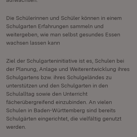
Die Schülerinnen und Schüler können in einem
Schulgarten Erfahrungen sammeln und
weitergeben, wie man selbst gesundes Essen
wachsen lassen kann
Ziel der Schulgarteninitiative ist es, Schulen bei
der Planung, Anlage und Weiterentwicklung ihres
Schulgartens bzw. ihres Schulgeländes zu
unterstützen und den Schulgarten in den
Schulalltag sowie den Unterricht
fächerübergreifend einzubinden. An vielen
Schulen in Baden-Württemberg sind bereits
Schulgärten eingerichtet, die vielfältig genutzt
werden.