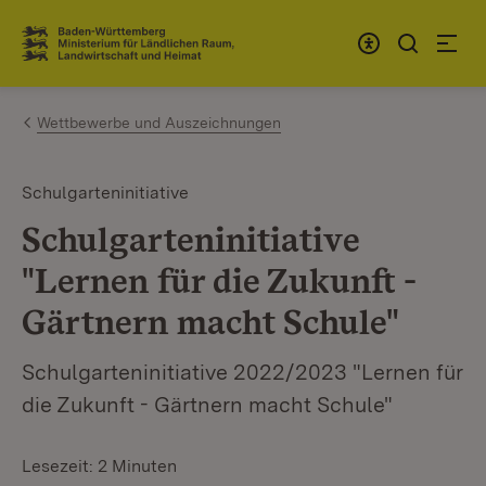
Zum Inhalt springen
Link zur Startseite
Wettbewerbe und Auszeichnungen
Schulgarteninitiative
Schulgarteninitiative
"Lernen für die Zukunft -
Gärtnern macht Schule"
Schulgarteninitiative 2022/2023 "Lernen für
die Zukunft - Gärtnern macht Schule"
Lesezeit: 2 Minuten