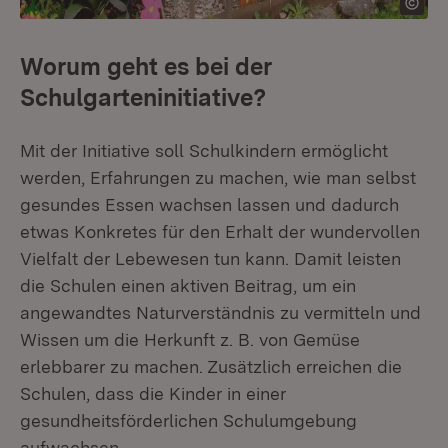
Worum geht es bei der
Schulgarteninitiative?
Mit der Initiative soll Schulkindern ermöglicht
werden, Erfahrungen zu machen, wie man selbst
gesundes Essen wachsen lassen und dadurch
etwas Konkretes für den Erhalt der wundervollen
Vielfalt der Lebewesen tun kann. Damit leisten
die Schulen einen aktiven Beitrag, um ein
angewandtes Naturverständnis zu vermitteln und
Wissen um die Herkunft z. B. von Gemüse
erlebbarer zu machen. Zusätzlich erreichen die
Schulen, dass die Kinder in einer
gesundheitsförderlichen Schulumgebung
aufwachsen.