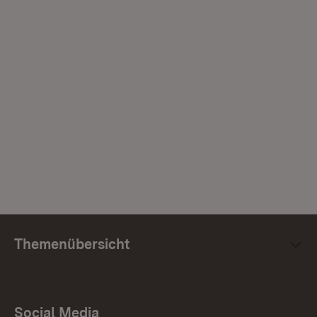
Themenübersicht
Social Media