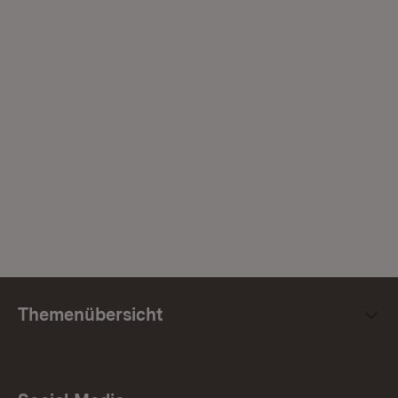
Themenübersicht