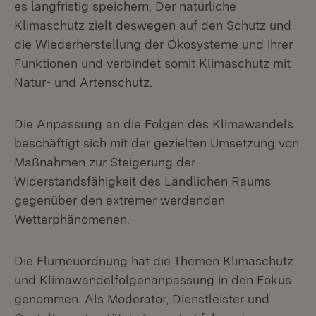
es langfristig speichern. Der natürliche
Klimaschutz zielt deswegen auf den Schutz und
die Wiederherstellung der Ökosysteme und ihrer
Funktionen und verbindet somit Klimaschutz mit
Natur- und Artenschutz.
Die Anpassung an die Folgen des Klimawandels
beschäftigt sich mit der gezielten Umsetzung von
Maßnahmen zur Steigerung der
Widerstandsfähigkeit des Ländlichen Raums
gegenüber den extremer werdenden
Wetterphänomenen.
Die Flurneuordnung hat die Themen Klimaschutz
und Klimawandelfolgenanpassung in den Fokus
genommen. Als Moderator, Dienstleister und