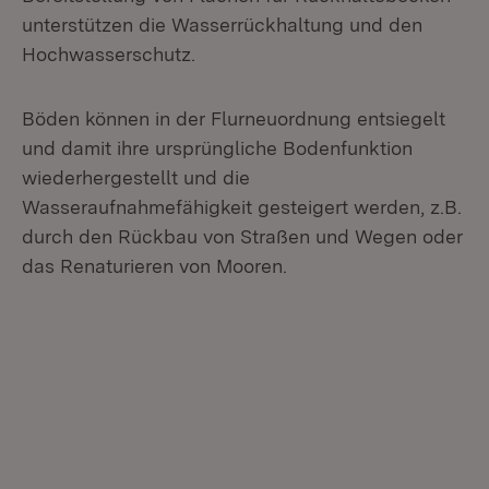
unterstützen die Wasserrückhaltung und den
Hochwasserschutz.
Böden können in der Flurneuordnung entsiegelt
und damit ihre ursprüngliche Bodenfunktion
wiederhergestellt und die
Wasseraufnahmefähigkeit gesteigert werden, z.B.
durch den Rückbau von Straßen und Wegen oder
das Renaturieren von Mooren.