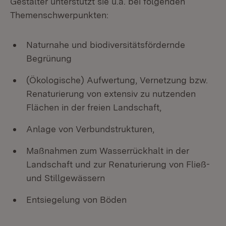
Gestalter unterstützt sie u.a. bei folgenden
Themenschwerpunkten:
Naturnahe und biodiversitätsfördernde
Begrünung
(Ökologische) Aufwertung, Vernetzung bzw.
Renaturierung von extensiv zu nutzenden
Flächen in der freien Landschaft,
Anlage von Verbundstrukturen,
Maßnahmen zum Wasserrückhalt in der
Landschaft und zur Renaturierung von Fließ-
und Stillgewässern
Entsiegelung von Böden