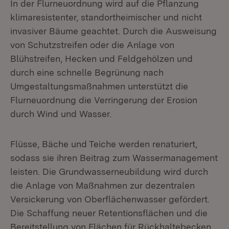
In der Flurneuordnung wird auf die Pflanzung
klimaresistenter, standortheimischer und nicht
invasiver Bäume geachtet. Durch die Ausweisung
von Schutzstreifen oder die Anlage von
Blühstreifen, Hecken und Feldgehölzen und
durch eine schnelle Begrünung nach
Umgestaltungsmaßnahmen unterstützt die
Flurneuordnung die Verringerung der Erosion
durch Wind und Wasser.
Flüsse, Bäche und Teiche werden renaturiert,
sodass sie ihren Beitrag zum Wassermanagement
leisten. Die Grundwasserneubildung wird durch
die Anlage von Maßnahmen zur dezentralen
Versickerung von Oberflächenwasser gefördert.
Die Schaffung neuer Retentionsflächen und die
Bereitstellung von Flächen für Rückhaltebecken