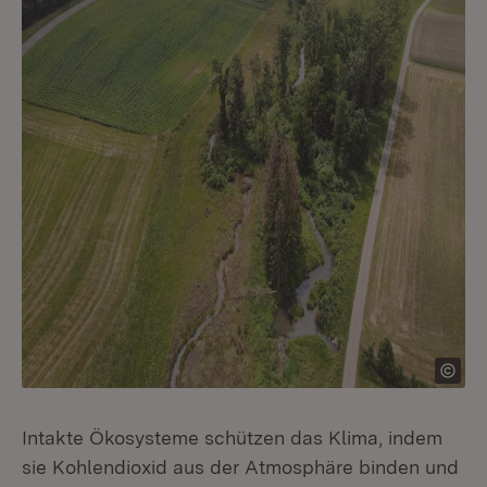
Intakte Ökosysteme schützen das Klima, indem
sie Kohlendioxid aus der Atmosphäre binden und