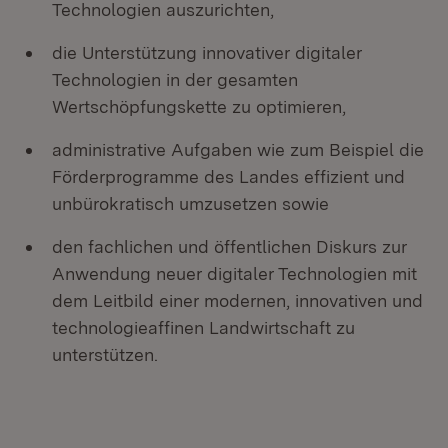
Technologien auszurichten,
die Unterstützung innovativer digitaler
Technologien in der gesamten
Wertschöpfungskette zu optimieren,
administrative Aufgaben wie zum Beispiel die
Förderprogramme des Landes effizient und
unbürokratisch umzusetzen sowie
den fachlichen und öffentlichen Diskurs zur
Anwendung neuer digitaler Technologien mit
dem Leitbild einer modernen, innovativen und
technologieaffinen Landwirtschaft zu
unterstützen.