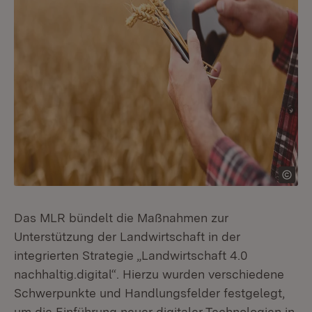
Das MLR bündelt die Maßnahmen zur
Unterstützung der Landwirtschaft in der
integrierten Strategie „Landwirtschaft 4.0
nachhaltig.digital“. Hierzu wurden verschiedene
Schwerpunkte und Handlungsfelder festgelegt,
um die Einführung neuer digitaler Technologien in