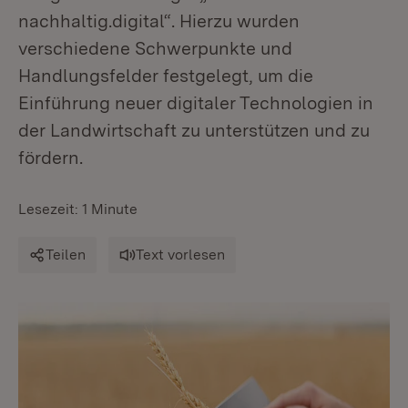
nachhaltig.digital“. Hierzu wurden
verschiedene Schwerpunkte und
Handlungsfelder festgelegt, um die
Einführung neuer digitaler Technologien in
der Landwirtschaft zu unterstützen und zu
fördern.
Lesezeit: 1 Minute
Teilen
Text vorlesen