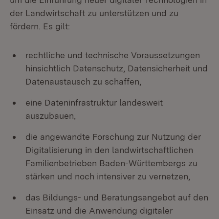
der Landwirtschaft zu unterstützen und zu
fördern. Es gilt:
rechtliche und technische Voraussetzungen
hinsichtlich Datenschutz, Datensicherheit und
Datenaustausch zu schaffen,
eine Dateninfrastruktur landesweit
auszubauen,
die angewandte Forschung zur Nutzung der
Digitalisierung in den landwirtschaftlichen
Familienbetrieben Baden-Württembergs zu
stärken und noch intensiver zu vernetzen,
das Bildungs- und Beratungsangebot auf den
Einsatz und die Anwendung digitaler